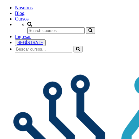
Nosotros
Blog
Cursos
Ingresar
REGÍSTRATE