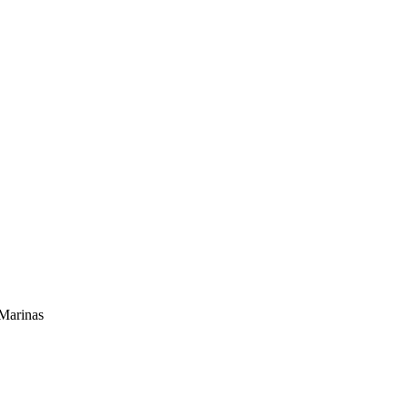
 Marinas