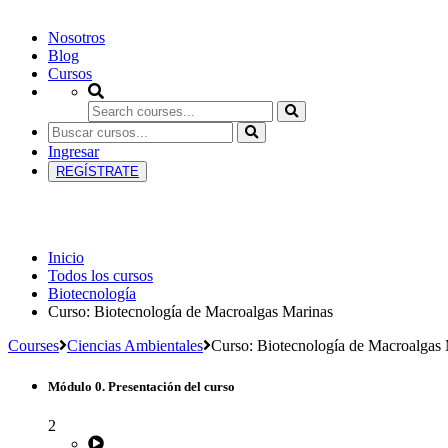
Nosotros
Blog
Cursos
Ingresar
REGÍSTRATE
Biotecnología
Inicio
Todos los cursos
Biotecnología
Curso: Biotecnología de Macroalgas Marinas
Courses
Ciencias Ambientales
Curso: Biotecnología de Macroalgas
Módulo 0. Presentación del curso
2