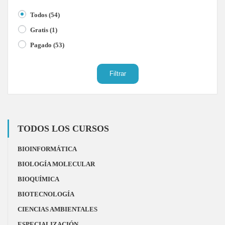
Todos
(54)
Gratis
(1)
Pagado
(53)
Filtrar
TODOS LOS CURSOS
BIOINFORMÁTICA
BIOLOGÍA MOLECULAR
BIOQUÍMICA
BIOTECNOLOGÍA
CIENCIAS AMBIENTALES
ESPECIALIZACIÓN