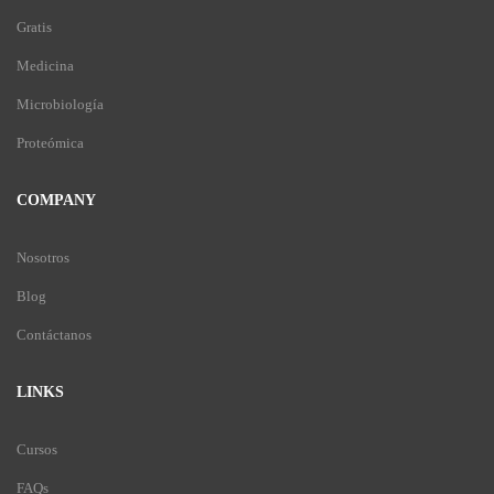
Gratis
Medicina
Microbiología
Proteómica
COMPANY
Nosotros
Blog
Contáctanos
LINKS
Cursos
FAQs