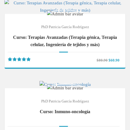
PhD Patricia García Rodríguez
Curso: Terapias Avanzadas (Terapia génica, Terapia
celular, Ingeniería de tejidos y más)
$80.90
$60.90
PhD Patricia García Rodríguez
Curso: Inmuno-oncología