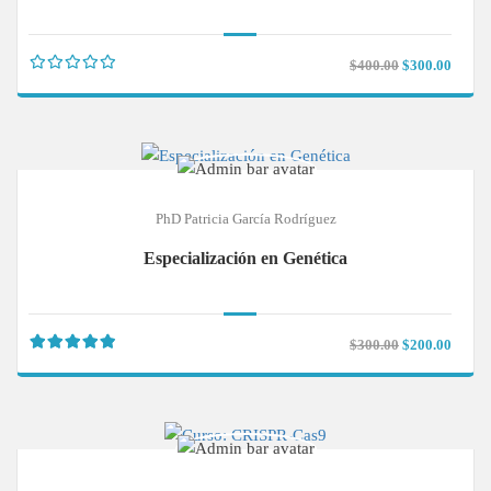
$400.00
$300.00
PhD Patricia García Rodríguez
Especialización en Genética
$300.00
$200.00