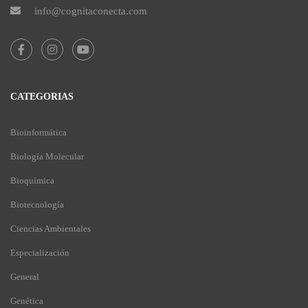
info@cognitaconecta.com
CATEGORIAS
Bioinformática
Biología Molecular
Bioquímica
Biotecnología
Ciencias Ambientales
Especialización
General
Genética