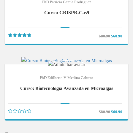
PhD Patricia García Rodríguez
Curso: CRISPR-Cas9
$80.90
$60.90
PhD Edilberto V. Medina Cabrera
Curso: Biotecnología Avanzada en Microalgas
$80.90
$60.90