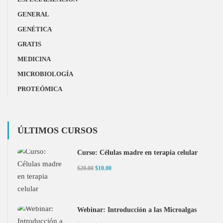
GENERAL
GENÉTICA
GRATIS
MEDICINA
MICROBIOLOGÍA
PROTEÓMICA
ÚLTIMOS CURSOS
Curso: Células madre en terapia celular
$20.00
$10.00
Webinar: Introducción a las Microalgas