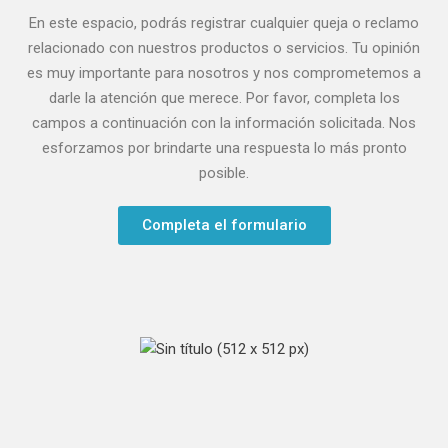
En este espacio, podrás registrar cualquier queja o reclamo
relacionado con nuestros productos o servicios. Tu opinión
es muy importante para nosotros y nos comprometemos a
darle la atención que merece.
Por favor, completa los
campos a continuación con la información solicitada. Nos
esforzamos por brindarte una respuesta lo más pronto
posible.
Completa el formulario