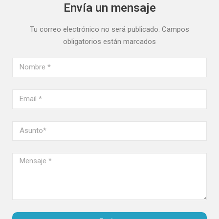
Envía un mensaje
Tu correo electrónico no será publicado. Campos
obligatorios están marcados