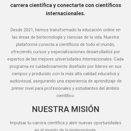
carrera científica y conectarte con científicos
internacionales.
Desde 2021, hemos transformado la educación online en
las áreas de biotecnología y ciencias de la vida. Nuestra
plataforma conecta a científicos de todo el mundo,
ofreciendo cursos y especializaciones desarrollados por
expertos de las mejores universidades internacionales. Cada
programa es cuidadosamente diseñado por líderes en sus
campos y producido con la más alta calidad educativa y
audiovisual, asegurando una experiencia de aprendizaje de
primer nivel para profesionales y estudiantes del ámbito
científico.
NUESTRA MISIÓN
Impulsar tu carrera científica y abrir nuevas oportunidades
en el mundo de la biotecnología.