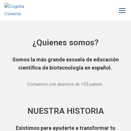
Inicio
Nosotros
¿Quienes somos?
Somos la más grande escuela de educación
científica de biotecnología en español.
Contamos con alumnos de +25 países.
NUESTRA HISTORIA
Existimos para ayudarte a transformar tu