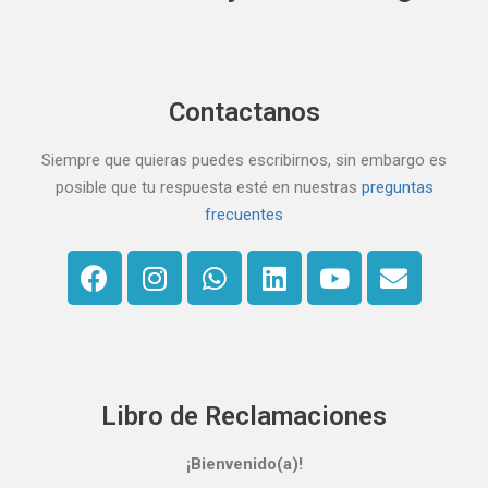
Contactanos
Siempre que quieras puedes escribirnos, sin embargo es
posible que tu respuesta esté en nuestras
preguntas
frecuentes
Libro de Reclamaciones
¡Bienvenido(a)!