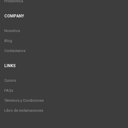
Proteómica
COMPANY
Nosotros
Blog
Contáctanos
LINKS
Cursos
FAQs
Términos y Condiciones
Libro de reclamaciones