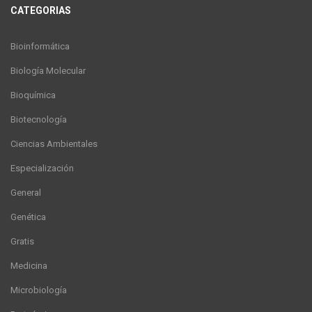
CATEGORIAS
Bioinformática
Biología Molecular
Bioquímica
Biotecnología
Ciencias Ambientales
Especialización
General
Genética
Gratis
Medicina
Microbiología