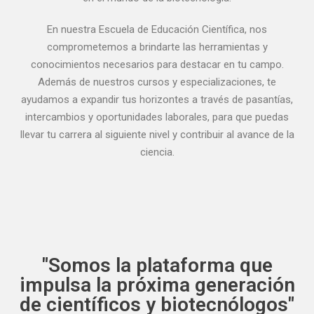
En nuestra Escuela de Educación Científica, nos
comprometemos a brindarte las herramientas y
conocimientos necesarios para destacar en tu campo.
Además de nuestros cursos y especializaciones, te
ayudamos a expandir tus horizontes a través de pasantías,
intercambios y oportunidades laborales, para que puedas
llevar tu carrera al siguiente nivel y contribuir al avance de la
ciencia.
"Somos la plataforma que
impulsa la próxima generación
de científicos y biotecnólogos"