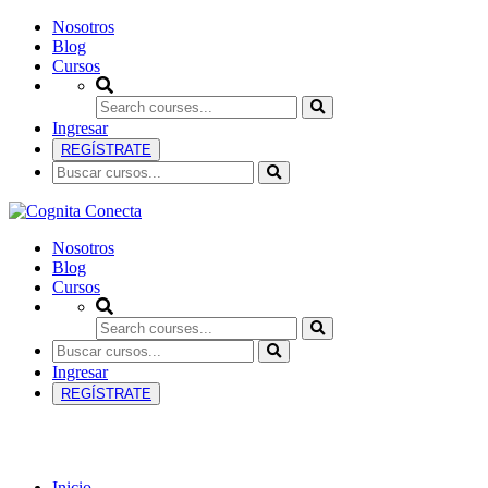
Nosotros
Blog
Cursos
Ingresar
REGÍSTRATE
Nosotros
Blog
Cursos
Ingresar
REGÍSTRATE
Biotecnología
Inicio