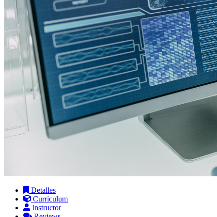
Detalles
Currículum
Instructor
Reviews