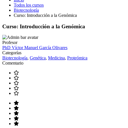
Todos los cursos
Biotecnología
Curso: Introducción a la Genómica
Curso: Introducción a la Genómica
Profesor
PhD Víctor Manuel García Olivares
Categorías
Biotecnología
,
Genética
,
Medicina
,
Proteómica
Comentario