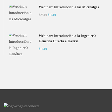
Webinar: Introducción a las Microalgas
$25.00
$10.00
Webinar: Introducción a la Ingeniería
Genética Directa e Inversa
$10.00