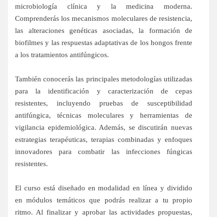
microbiología clínica y la medicina moderna.
Comprenderás los mecanismos moleculares de resistencia,
las alteraciones genéticas asociadas, la formación de
biofilmes y las respuestas adaptativas de los hongos frente
a los tratamientos antifúngicos.
También conocerás las principales metodologías utilizadas
para la identificación y caracterización de cepas
resistentes, incluyendo pruebas de susceptibilidad
antifúngica, técnicas moleculares y herramientas de
vigilancia epidemiológica. Además, se discutirán nuevas
estrategias terapéuticas, terapias combinadas y enfoques
innovadores para combatir las infecciones fúngicas
resistentes.
El curso está diseñado en modalidad en línea y dividido
en módulos temáticos que podrás realizar a tu propio
ritmo. Al finalizar y aprobar las actividades propuestas,