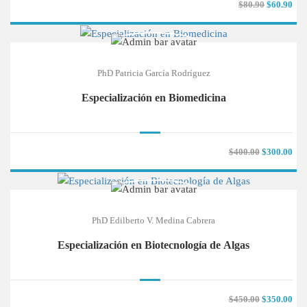
$80.90
$60.90
PhD Patricia García Rodríguez
Especialización en Biomedicina
$400.00
$300.00
PhD Edilberto V. Medina Cabrera
Especialización en Biotecnología de Algas
$450.00
$350.00