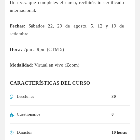
Una vez que completes el curso, recibirás tu certificado
internacional.
Fechas:
Sábados 22, 29 de agosto, 5, 12 y 19 de
setiembre
Hora:
7pm a 9pm (GTM 5)
Modalidad:
Virtual en vivo (Zoom)
CARACTERÍSTICAS DEL CURSO
Lecciones
30
Cuestionarios
0
Duración
10 horas