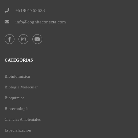
+51901763623
info@cognitaconecta.com
CATEGORIAS
Bioinformática
Biología Molecular
Bioquímica
Biotecnología
Ciencias Ambientales
Especialización