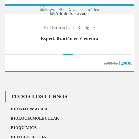
PhD Patricia García Rodríguez
Especialización en Genética
$300.00
$200.00
TODOS LOS CURSOS
BIOINFORMÁTICA
BIOLOGÍA MOLECULAR
BIOQUÍMICA
BIOTECNOLOGÍA