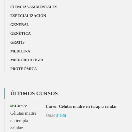
CIENCIAS AMBIENTALES
ESPECIALIZACIÓN
GENERAL
GENÉTICA
GRATIS
MEDICINA
MICROBIOLOGÍA
PROTEÓMICA
ÚLTIMOS CURSOS
Curso: Células madre en terapia celular
$20.00
$10.00