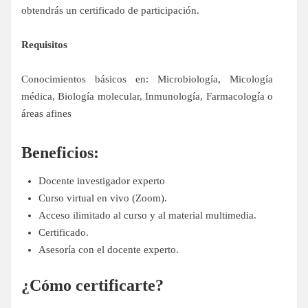
obtendrás un certificado de participación.
Requisitos
Conocimientos básicos en: Microbiología, Micología
médica, Biología molecular, Inmunología, Farmacología o
áreas afines
Beneficios:
Docente investigador experto
Curso virtual en vivo (Zoom).
Acceso ilimitado al curso y al material multimedia.
Certificado.
Asesoría con el docente experto.
¿Cómo certificarte?