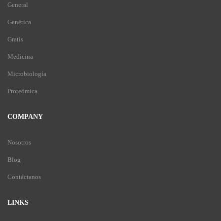
General
Genética
Gratis
Medicina
Microbiología
Proteómica
COMPANY
Nosotros
Blog
Contáctanos
LINKS