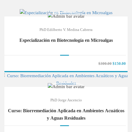
PhD Edilberto V. Medina Cabrera
Especialización en Biotecnología en Microalgas
$300.00
$150.00
PhD Jorge Ascencio
Curso: Biorremediación Aplicada en Ambientes Acuáticos
y Aguas Residuales