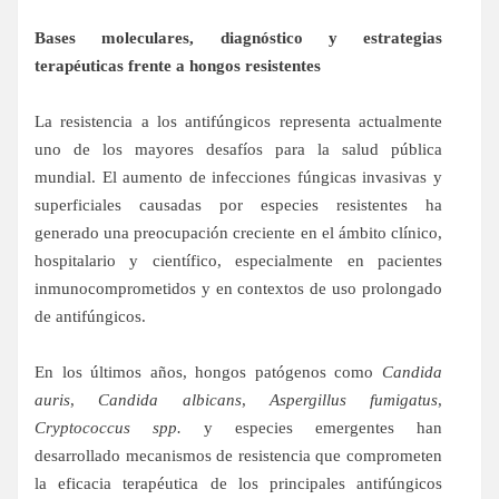
Bases moleculares, diagnóstico y estrategias
terapéuticas frente a hongos resistentes
La resistencia a los antifúngicos representa actualmente
uno de los mayores desafíos para la salud pública
mundial. El aumento de infecciones fúngicas invasivas y
superficiales causadas por especies resistentes ha
generado una preocupación creciente en el ámbito clínico,
hospitalario y científico, especialmente en pacientes
inmunocomprometidos y en contextos de uso prolongado
de antifúngicos.
En los últimos años, hongos patógenos como
Candida
auris
,
Candida albicans
,
Aspergillus fumigatus
,
Cryptococcus spp.
y especies emergentes han
desarrollado mecanismos de resistencia que comprometen
la eficacia terapéutica de los principales antifúngicos