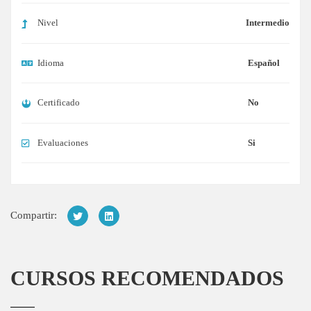
Nivel
Intermedio
Idioma
Español
Certificado
No
Evaluaciones
Si
Compartir:
CURSOS RECOMENDADOS