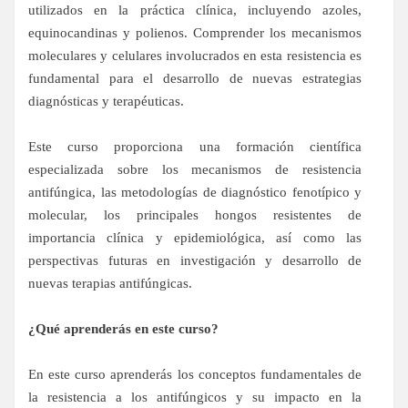
utilizados en la práctica clínica, incluyendo azoles,
equinocandinas y polienos. Comprender los mecanismos
moleculares y celulares involucrados en esta resistencia es
fundamental para el desarrollo de nuevas estrategias
diagnósticas y terapéuticas.
Este curso proporciona una formación científica
especializada sobre los mecanismos de resistencia
antifúngica, las metodologías de diagnóstico fenotípico y
molecular, los principales hongos resistentes de
importancia clínica y epidemiológica, así como las
perspectivas futuras en investigación y desarrollo de
nuevas terapias antifúngicas.
¿Qué aprenderás en este curso?
En este curso aprenderás los conceptos fundamentales de
la resistencia a los antifúngicos y su impacto en la