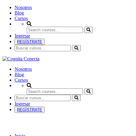
Nosotros
Blog
Cursos
Ingresar
REGÍSTRATE
Nosotros
Blog
Cursos
Ingresar
REGÍSTRATE
Biotecnología
Inicio