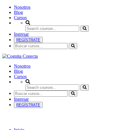
Nosotros
Blog
Cursos
Ingresar
REGÍSTRATE
Nosotros
Blog
Cursos
Ingresar
REGÍSTRATE
Genética
Inicio