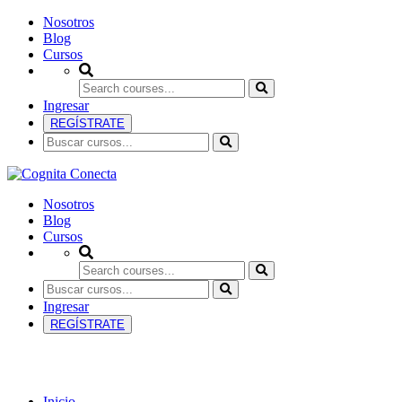
Nosotros
Blog
Cursos
Ingresar
REGÍSTRATE
Nosotros
Blog
Cursos
Ingresar
REGÍSTRATE
Genética
Inicio