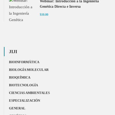
Webinar: Introducción a la Ingeniería
Genética Directa e Inversa
$10.00
JIJI
BIOINFORMÁTICA
BIOLOGÍA MOLECULAR
BIOQUÍMICA
BIOTECNOLOGÍA
CIENCIAS AMBIENTALES
ESPECIALIZACIÓN
GENERAL