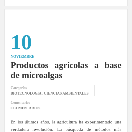
10
NOVIEMBRE
Productos agrícolas a base
de microalgas
Categorías
,
BIOTECNOLOGÍA
CIENCIAS AMBIENTALES
Comentarios
0 COMENTARIOS
En los últimos años, la agricultura ha experimentado una
verdadera revolución. La búsqueda de métodos más