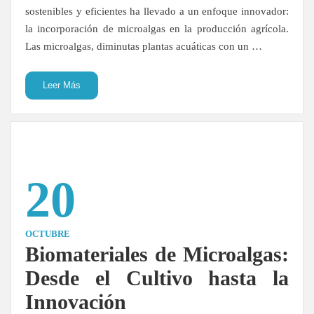
sostenibles y eficientes ha llevado a un enfoque innovador:
la incorporación de microalgas en la producción agrícola.
Las microalgas, diminutas plantas acuáticas con un …
Leer Más
20
OCTUBRE
Biomateriales de Microalgas:
Desde el Cultivo hasta la
Innovación