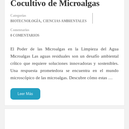
Cocultivo de Microalgas
Categorías
,
BIOTECNOLOGÍA
CIENCIAS AMBIENTALES
Comentarios
0 COMENTARIOS
El Poder de las Microalgas en la Limpieza del Agua
Microalgas Las aguas residuales son un desafío ambiental
crítico que requiere soluciones innovadoras y sostenibles.
Una respuesta prometedora se encuentra en el mundo
microscópico de las microalgas. Descubre cómo estas …
Leer Más