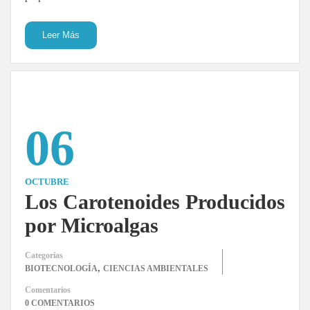
Leer Más
06
OCTUBRE
Los Carotenoides Producidos
por Microalgas
Categorías
,
BIOTECNOLOGÍA
CIENCIAS AMBIENTALES
Comentarios
0 COMENTARIOS