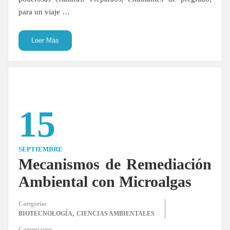
para un viaje …
Leer Más
15
SEPTIEMBRE
Mecanismos de Remediación
Ambiental con Microalgas
Categorías
,
BIOTECNOLOGÍA
CIENCIAS AMBIENTALES
Comentarios