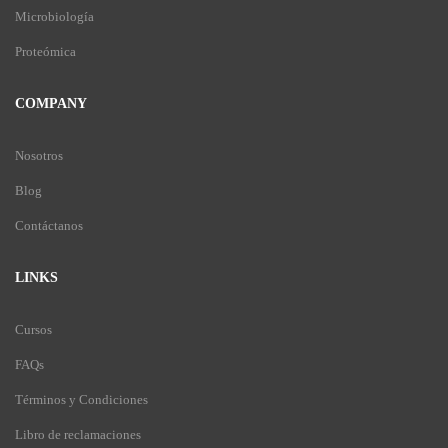
Microbiología
Proteómica
COMPANY
Nosotros
Blog
Contáctanos
LINKS
Cursos
FAQs
Términos y Condiciones
Libro de reclamaciones