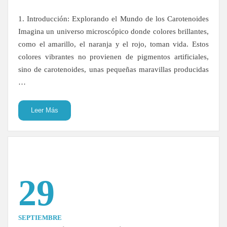
1. Introducción: Explorando el Mundo de los Carotenoides
Imagina un universo microscópico donde colores brillantes,
como el amarillo, el naranja y el rojo, toman vida. Estos
colores vibrantes no provienen de pigmentos artificiales,
sino de carotenoides, unas pequeñas maravillas producidas
…
Leer Más
29
SEPTIEMBRE