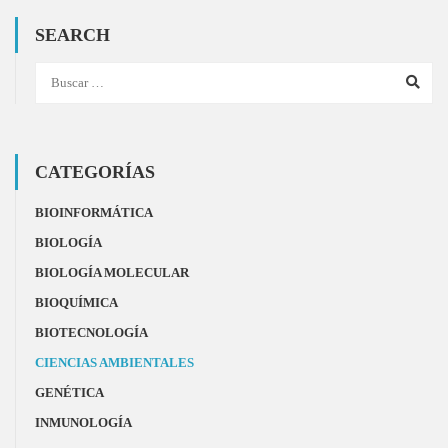
SEARCH
CATEGORÍAS
BIOINFORMÁTICA
BIOLOGÍA
BIOLOGÍA MOLECULAR
BIOQUÍMICA
BIOTECNOLOGÍA
CIENCIAS AMBIENTALES
GENÉTICA
INMUNOLOGÍA