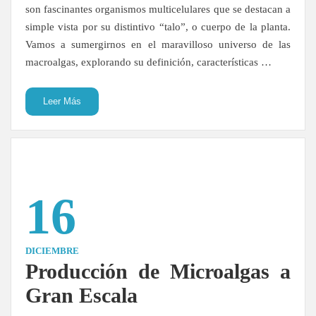
son fascinantes organismos multicelulares que se destacan a
simple vista por su distintivo “talo”, o cuerpo de la planta.
Vamos a sumergirnos en el maravilloso universo de las
macroalgas, explorando su definición, características …
Leer Más
16
DICIEMBRE
Producción de Microalgas a
Gran Escala