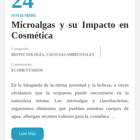
24
NOVIEMBRE
Microalgas y su Impacto en
Cosmética
Categorías
,
BIOTECNOLOGÍA
CIENCIAS AMBIENTALES
Comentarios
0 COMENTARIOS
En la búsqueda de la eterna juventud y la belleza, a veces
olvidamos que la respuesta puede encontrarse en la
naturaleza misma. Las microalgas y cianobacterias,
organismos diminutos que pueblan nuestros cuerpos de
agua, albergan secretos valiosos para la cosmética …
Leer Más