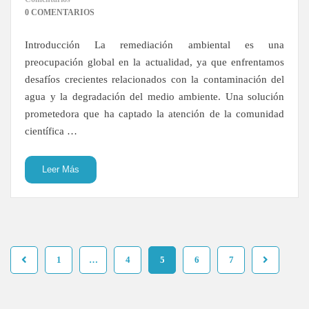
0 COMENTARIOS
Introducción La remediación ambiental es una
preocupación global en la actualidad, ya que enfrentamos
desafíos crecientes relacionados con la contaminación del
agua y la degradación del medio ambiente. Una solución
prometedora que ha captado la atención de la comunidad
científica …
Leer Más
1
…
4
5
6
7