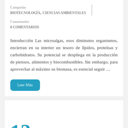
Categorías
,
BIOTECNOLOGÍA
CIENCIAS AMBIENTALES
Comentarios
0 COMENTARIOS
Introducción Las microalgas, esos diminutos organismos,
encierran en su interior un tesoro de lípidos, proteínas y
carbohidratos. Su potencial se despliega en la producción
de piensos, alimentos y biocombustibles. Sin embargo, para
aprovechar al máximo su biomasa, es esencial seguir …
Leer Más