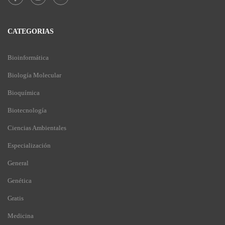
CATEGORIAS
Bioinformática
Biología Molecular
Bioquímica
Biotecnología
Ciencias Ambientales
Especialización
General
Genética
Gratis
Medicina