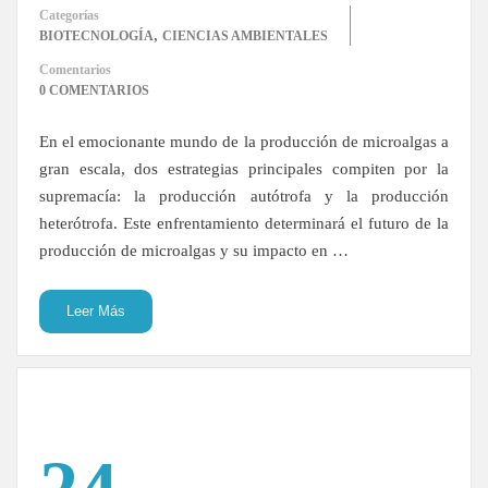
Categorías
,
BIOTECNOLOGÍA
CIENCIAS AMBIENTALES
Comentarios
0 COMENTARIOS
En el emocionante mundo de la producción de microalgas a
gran escala, dos estrategias principales compiten por la
supremacía: la producción autótrofa y la producción
heterótrofa. Este enfrentamiento determinará el futuro de la
producción de microalgas y su impacto en …
Leer Más