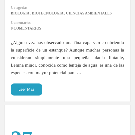
Categorías
,
,
BIOLOGÍA
BIOTECNOLOGÍA
CIENCIAS AMBIENTALES
Comentarios
0 COMENTARIOS
¿Alguna vez has observado una fina capa verde cubriendo
la superficie de un estanque? Aunque muchas personas la
consideran simplemente una pequeña planta flotante,
Lemna minor, conocida como lenteja de agua, es una de las
especies con mayor potencial para …
Leer Más