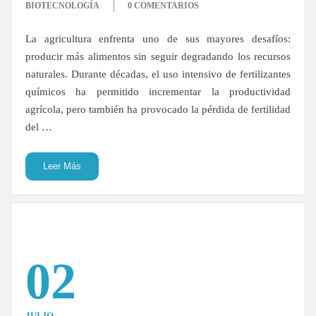
BIOTECNOLOGÍA
0 COMENTARIOS
La agricultura enfrenta uno de sus mayores desafíos:
producir más alimentos sin seguir degradando los recursos
naturales. Durante décadas, el uso intensivo de fertilizantes
químicos ha permitido incrementar la productividad
agrícola, pero también ha provocado la pérdida de fertilidad
del …
Leer Más
02
JULIO