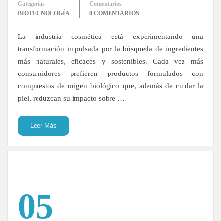
Categorías
Comentarios
BIOTECNOLOGÍA
0 COMENTARIOS
La industria cosmética está experimentando una
transformación impulsada por la búsqueda de ingredientes
más naturales, eficaces y sostenibles. Cada vez más
consumidores prefieren productos formulados con
compuestos de origen biológico que, además de cuidar la
piel, reduzcan su impacto sobre …
Leer Más
05