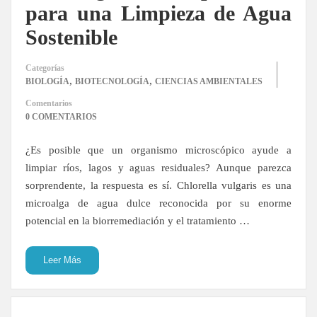
para una Limpieza de Agua
Sostenible
Categorías
,
,
BIOLOGÍA
BIOTECNOLOGÍA
CIENCIAS AMBIENTALES
Comentarios
0 COMENTARIOS
¿Es posible que un organismo microscópico ayude a
limpiar ríos, lagos y aguas residuales? Aunque parezca
sorprendente, la respuesta es sí. Chlorella vulgaris es una
microalga de agua dulce reconocida por su enorme
potencial en la biorremediación y el tratamiento …
Leer Más