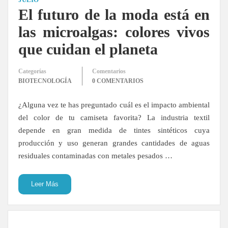
El futuro de la moda está en
las microalgas: colores vivos
que cuidan el planeta
Categorías
Comentarios
BIOTECNOLOGÍA
0 COMENTARIOS
¿Alguna vez te has preguntado cuál es el impacto ambiental
del color de tu camiseta favorita? La industria textil
depende en gran medida de tintes sintéticos cuya
producción y uso generan grandes cantidades de aguas
residuales contaminadas con metales pesados …
Leer Más