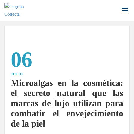
Inicio
Biotecnología
06
JULIO
Microalgas en la cosmética:
el secreto natural que las
marcas de lujo utilizan para
combatir el envejecimiento
de la piel