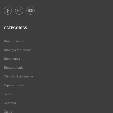
CATEGORIAS
Bioinformática
Biología Molecular
Bioquímica
Biotecnología
Ciencias Ambientales
Especialización
General
Genética
Gratis