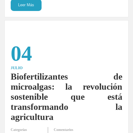
Leer Más
04
JULIO
Biofertilizantes de
microalgas: la revolución
sostenible que está
transformando la
agricultura
Categorías
Comentarios