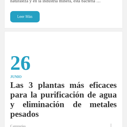
naturaleza y en la industria minera, esta bacteria …
Leer Más
26
JUNIO
Las 3 plantas más eficaces
para la purificación de agua
y eliminación de metales
pesados
Categorías