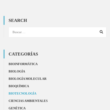
SEARCH
CATEGORÍAS
BIOINFORMÁTICA
BIOLOGÍA
BIOLOGÍA MOLECULAR
BIOQUÍMICA
BIOTECNOLOGÍA
CIENCIAS AMBIENTALES
GENÉTICA