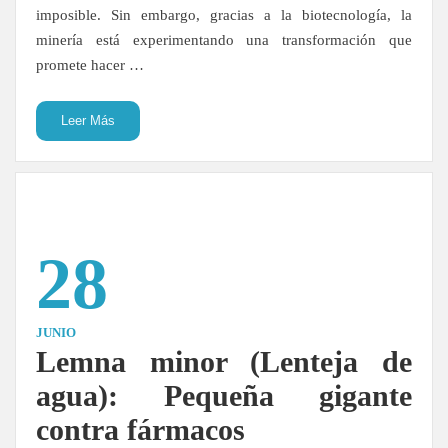
imposible. Sin embargo, gracias a la biotecnología, la
minería está experimentando una transformación que
promete hacer …
Leer Más
28
JUNIO
Lemna minor (Lenteja de
agua): Pequeña gigante
contra fármacos