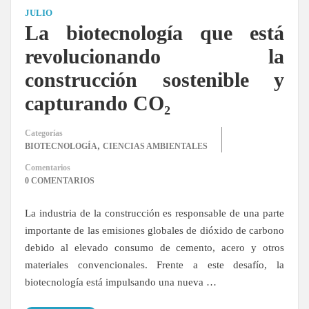
JULIO
La biotecnología que está
revolucionando la
construcción sostenible y
capturando CO₂
Categorías
,
BIOTECNOLOGÍA
CIENCIAS AMBIENTALES
Comentarios
0 COMENTARIOS
La industria de la construcción es responsable de una parte
importante de las emisiones globales de dióxido de carbono
debido al elevado consumo de cemento, acero y otros
materiales convencionales. Frente a este desafío, la
biotecnología está impulsando una nueva …