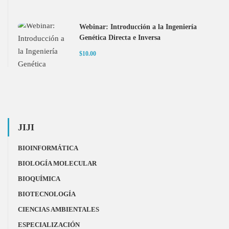
Webinar: Introducción a la Ingeniería
Genética Directa e Inversa
$10.00
JIJI
BIOINFORMÁTICA
BIOLOGÍA MOLECULAR
BIOQUÍMICA
BIOTECNOLOGÍA
CIENCIAS AMBIENTALES
ESPECIALIZACIÓN