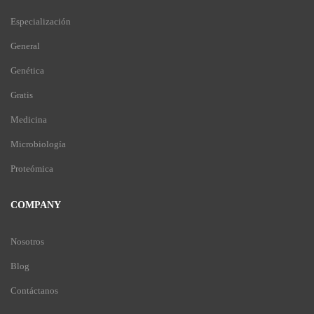
Especialización
General
Genética
Gratis
Medicina
Microbiología
Proteómica
COMPANY
Nosotros
Blog
Contáctanos