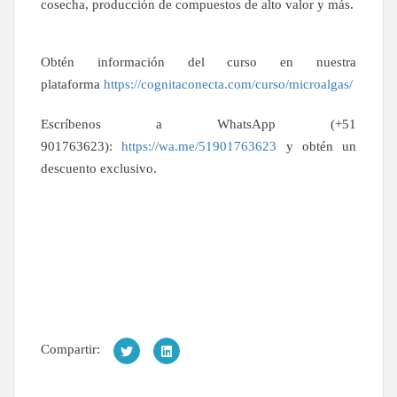
cosecha, producción de compuestos de alto valor y más.
Obtén información del curso en nuestra
plataforma
https://cognitaconecta.com/curso/microalgas/
Escríbenos a WhatsApp (+51
901763623):
https://wa.me/51901763623
y obtén un
descuento exclusivo.
Compartir: