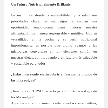
Un Futuro Nutricionalmente Brillante
En un mundo donde la sostenibilidad y la salud son
prioridades clave, las microalgas representan una
oportunidad emocionante para mejorar nuestra
alimentación de manera responsable y nutritiva. Con su
versatilidad en la cocina y su perfil nutricional
impresionante, es posible que pronto veamos a las
microalgas convertirse en un elemento común en
nuestras dietas, contribuyendo a un futuro más saludable
y sostenible para todos.
¿Estás interesado en descubrir el fascinante mundo de
las microalgas?
¡Tenemos el CURSO perfecto para ti! ” Biotecnología de
las Microalgas”.
Aprende sobre fundamentos relacionados con el cultivo,