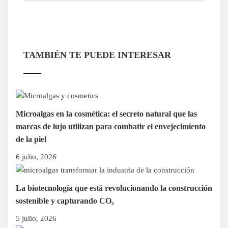
TAMBIÉN TE PUEDE INTERESAR
Microalgas en la cosmética: el secreto natural que las
marcas de lujo utilizan para combatir el envejecimiento
de la piel
6 julio, 2026
La biotecnología que está revolucionando la construcción
sostenible y capturando CO₂
5 julio, 2026