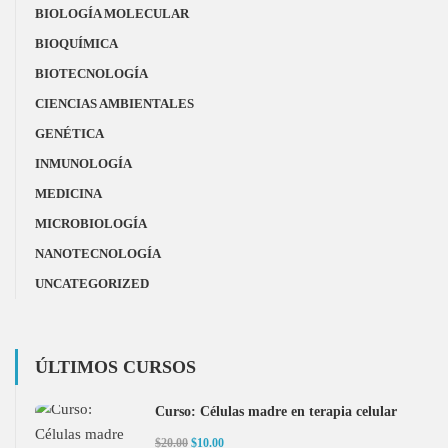
BIOLOGÍA MOLECULAR
BIOQUÍMICA
BIOTECNOLOGÍA
CIENCIAS AMBIENTALES
GENÉTICA
INMUNOLOGÍA
MEDICINA
MICROBIOLOGÍA
NANOTECNOLOGÍA
UNCATEGORIZED
ÚLTIMOS CURSOS
Curso: Células madre en terapia celular
$20.00
$10.00