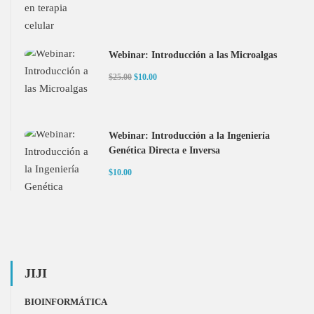
Webinar: Introducción a las Microalgas
$25.00
$10.00
Webinar: Introducción a la Ingeniería
Genética Directa e Inversa
$10.00
JIJI
BIOINFORMÁTICA