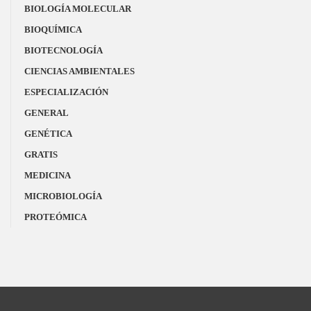
BIOLOGÍA MOLECULAR
BIOQUÍMICA
BIOTECNOLOGÍA
CIENCIAS AMBIENTALES
ESPECIALIZACIÓN
GENERAL
GENÉTICA
GRATIS
MEDICINA
MICROBIOLOGÍA
PROTEÓMICA