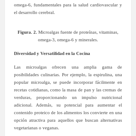
omega-6, fundamentales para la salud cardiovascular y
el desarrollo cerebral.
Figura. 2.
Microalgas fuente de proteínas, vitaminas,
omega-3, omega-6 y minerales.
Diversidad y Versatilidad en la Cocina
Las microalgas ofrecen una amplia gama de
posibilidades culinarias. Por ejemplo, la espirulina, una
popular microalga, se puede incorporar fácilmente en
recetas cotidianas, como la masa de pan y las cremas de
verduras, proporcionando un impulso nutricional
adicional. Además, su potencial para aumentar el
contenido proteico de los alimentos los convierte en una
opción atractiva para aquellos que buscan alternativas
vegetarianas o veganas.