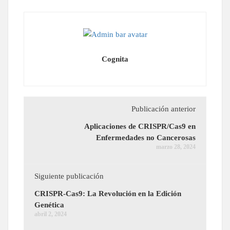
Cognita
Publicación anterior
Aplicaciones de CRISPR/Cas9 en
Enfermedades no Cancerosas
marzo 28, 2024
Siguiente publicación
CRISPR-Cas9: La Revolución en la Edición
Genética
abril 2, 2024