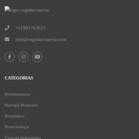
+51901763623
info@cognitaconecta.com
CATEGORIAS
Bioinformática
Biología Molecular
Bioquímica
Biotecnología
Ciencias Ambientales