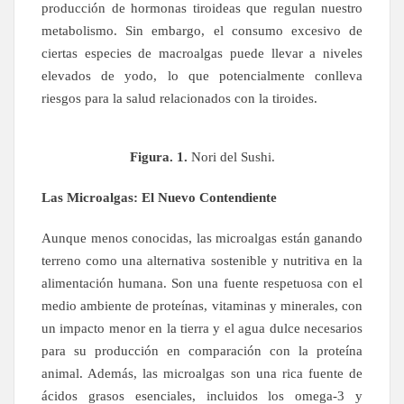
producción de hormonas tiroideas que regulan nuestro
metabolismo. Sin embargo, el consumo excesivo de
ciertas especies de macroalgas puede llevar a niveles
elevados de yodo, lo que potencialmente conlleva
riesgos para la salud relacionados con la tiroides.
Figura. 1.
Nori del Sushi.
Las Microalgas: El Nuevo Contendiente
Aunque menos conocidas, las microalgas están ganando
terreno como una alternativa sostenible y nutritiva en la
alimentación humana. Son una fuente respetuosa con el
medio ambiente de proteínas, vitaminas y minerales, con
un impacto menor en la tierra y el agua dulce necesarios
para su producción en comparación con la proteína
animal. Además, las microalgas son una rica fuente de
ácidos grasos esenciales, incluidos los omega-3 y