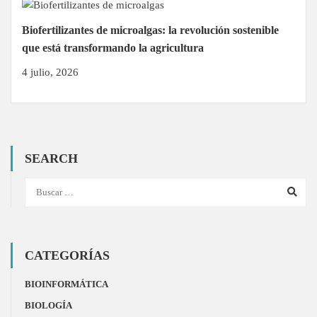
Biofertilizantes de microalgas: la revolución sostenible
que está transformando la agricultura
4 julio, 2026
SEARCH
CATEGORÍAS
BIOINFORMÁTICA
BIOLOGÍA