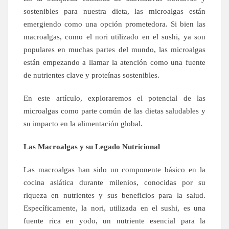
sostenibles para nuestra dieta, las microalgas están
emergiendo como una opción prometedora. Si bien las
macroalgas, como el nori utilizado en el sushi, ya son
populares en muchas partes del mundo, las microalgas
están empezando a llamar la atención como una fuente
de nutrientes clave y proteínas sostenibles.
En este artículo, exploraremos el potencial de las
microalgas como parte común de las dietas saludables y
su impacto en la alimentación global.
Las Macroalgas y su Legado Nutricional
Las macroalgas han sido un componente básico en la
cocina asiática durante milenios, conocidas por su
riqueza en nutrientes y sus beneficios para la salud.
Específicamente, la nori, utilizada en el sushi, es una
fuente rica en yodo, un nutriente esencial para la