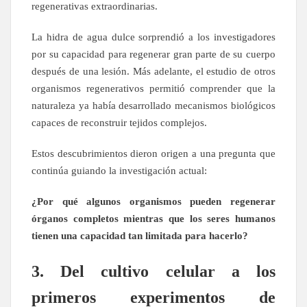
regenerativas extraordinarias.
La hidra de agua dulce sorprendió a los investigadores
por su capacidad para regenerar gran parte de su cuerpo
después de una lesión. Más adelante, el estudio de otros
organismos regenerativos permitió comprender que la
naturaleza ya había desarrollado mecanismos biológicos
capaces de reconstruir tejidos complejos.
Estos descubrimientos dieron origen a una pregunta que
continúa guiando la investigación actual:
¿Por qué algunos organismos pueden regenerar
órganos completos mientras que los seres humanos
tienen una capacidad tan limitada para hacerlo?
3. Del cultivo celular a los
primeros experimentos de