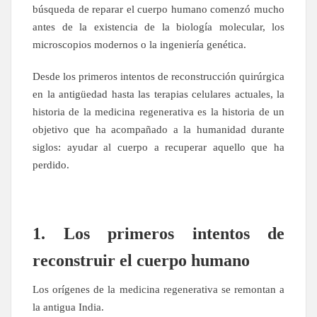
búsqueda de reparar el cuerpo humano comenzó mucho
antes de la existencia de la biología molecular, los
microscopios modernos o la ingeniería genética.
Desde los primeros intentos de reconstrucción quirúrgica
en la antigüedad hasta las terapias celulares actuales, la
historia de la medicina regenerativa es la historia de un
objetivo que ha acompañado a la humanidad durante
siglos: ayudar al cuerpo a recuperar aquello que ha
perdido.
1. Los primeros intentos de
reconstruir el cuerpo humano
Los orígenes de la medicina regenerativa se remontan a
la antigua India.