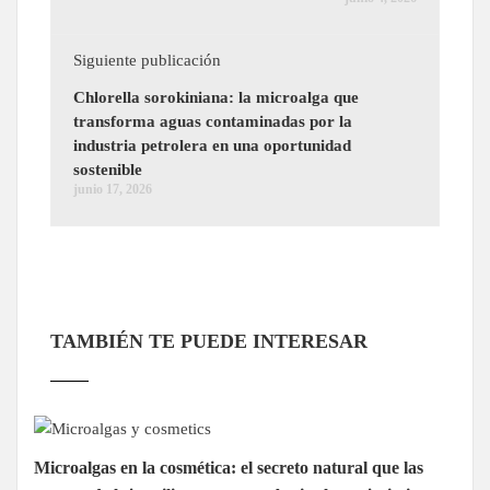
Siguiente publicación
Chlorella sorokiniana: la microalga que
transforma aguas contaminadas por la
industria petrolera en una oportunidad
sostenible
junio 17, 2026
TAMBIÉN TE PUEDE INTERESAR
Microalgas en la cosmética: el secreto natural que las