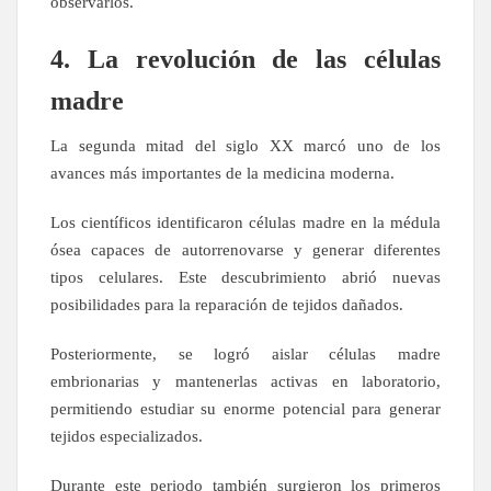
observarlos.
4. La revolución de las células
madre
La segunda mitad del siglo XX marcó uno de los
avances más importantes de la medicina moderna.
Los científicos identificaron células madre en la médula
ósea capaces de autorrenovarse y generar diferentes
tipos celulares. Este descubrimiento abrió nuevas
posibilidades para la reparación de tejidos dañados.
Posteriormente, se logró aislar células madre
embrionarias y mantenerlas activas en laboratorio,
permitiendo estudiar su enorme potencial para generar
tejidos especializados.
Durante este periodo también surgieron los primeros