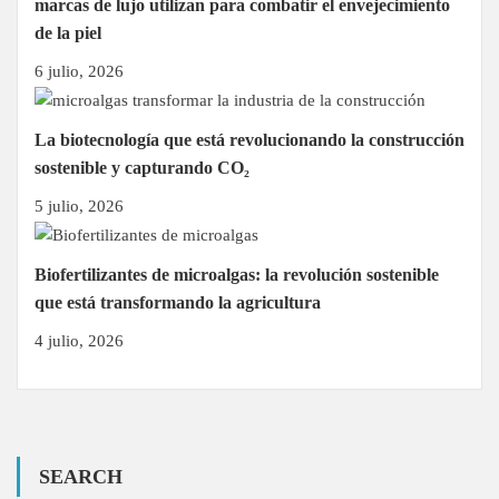
marcas de lujo utilizan para combatir el envejecimiento
de la piel
6 julio, 2026
La biotecnología que está revolucionando la construcción
sostenible y capturando CO₂
5 julio, 2026
Biofertilizantes de microalgas: la revolución sostenible
que está transformando la agricultura
4 julio, 2026
SEARCH