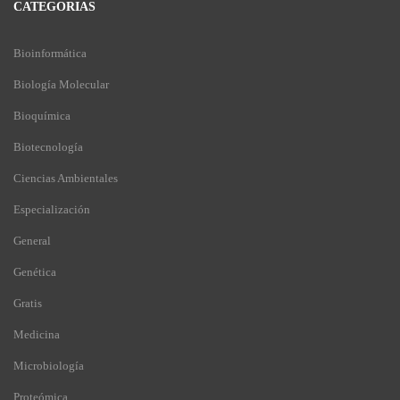
CATEGORIAS
Bioinformática
Biología Molecular
Bioquímica
Biotecnología
Ciencias Ambientales
Especialización
General
Genética
Gratis
Medicina
Microbiología
Proteómica