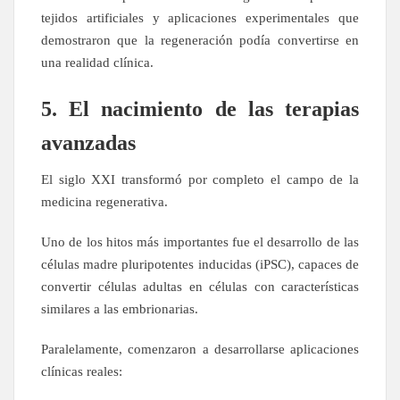
tejidos artificiales y aplicaciones experimentales que
demostraron que la regeneración podía convertirse en
una realidad clínica.
5. El nacimiento de las terapias
avanzadas
El siglo XXI transformó por completo el campo de la
medicina regenerativa.
Uno de los hitos más importantes fue el desarrollo de las
células madre pluripotentes inducidas (iPSC), capaces de
convertir células adultas en células con características
similares a las embrionarias.
Paralelamente, comenzaron a desarrollarse aplicaciones
clínicas reales: