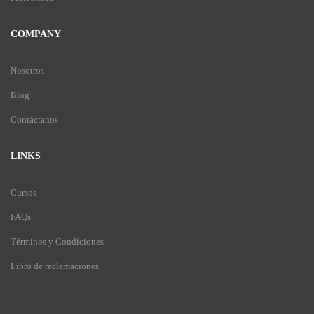
COMPANY
Nosotros
Blog
Contáctanos
LINKS
Cursos
FAQs
Términos y Condiciones
Libro de reclamaciones