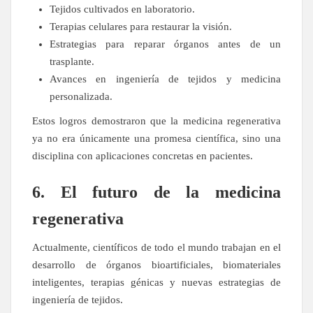
Tejidos cultivados en laboratorio.
Terapias celulares para restaurar la visión.
Estrategias para reparar órganos antes de un
trasplante.
Avances en ingeniería de tejidos y medicina
personalizada.
Estos logros demostraron que la medicina regenerativa
ya no era únicamente una promesa científica, sino una
disciplina con aplicaciones concretas en pacientes.
6. El futuro de la medicina
regenerativa
Actualmente, científicos de todo el mundo trabajan en el
desarrollo de órganos bioartificiales, biomateriales
inteligentes, terapias génicas y nuevas estrategias de
ingeniería de tejidos.