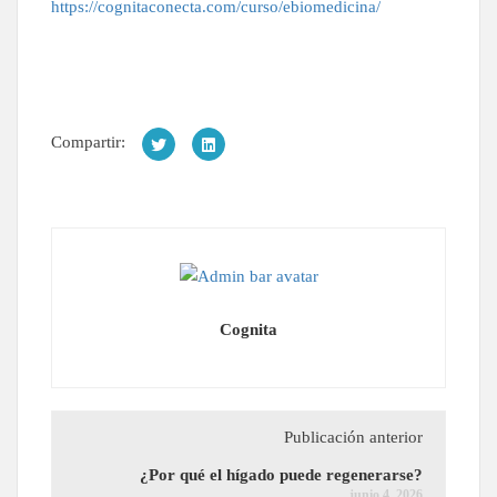
https://cognitaconecta.com/curso/ebiomedicina/
Compartir:
Cognita
Publicación anterior
¿Por qué el hígado puede regenerarse?
junio 4, 2026