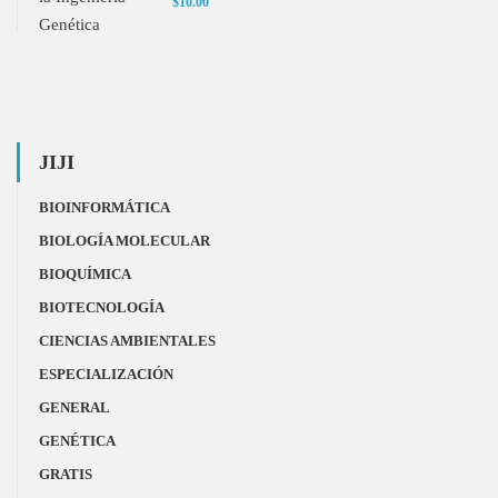
$10.00
JIJI
BIOINFORMÁTICA
BIOLOGÍA MOLECULAR
BIOQUÍMICA
BIOTECNOLOGÍA
CIENCIAS AMBIENTALES
ESPECIALIZACIÓN
GENERAL
GENÉTICA
GRATIS