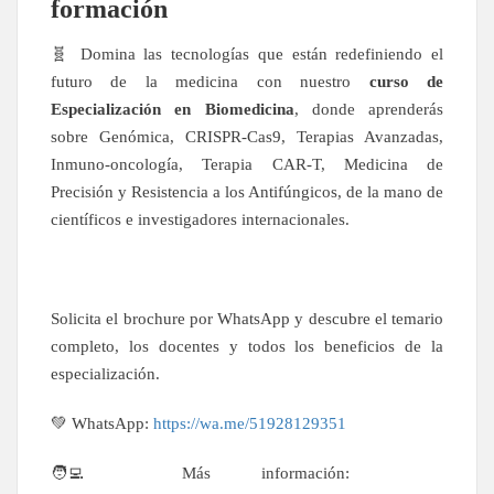
formación
🧬 Domina las tecnologías que están redefiniendo el
futuro de la medicina con nuestro
curso de
Especialización en Biomedicina
, donde aprenderás
sobre Genómica, CRISPR-Cas9, Terapias Avanzadas,
Inmuno-oncología, Terapia CAR-T, Medicina de
Precisión y Resistencia a los Antifúngicos, de la mano de
científicos e investigadores internacionales.
Solicita el brochure por WhatsApp y descubre el temario
completo, los docentes y todos los beneficios de la
especialización.
💚 WhatsApp:
https://wa.me/51928129351
🧑‍💻 Más información: