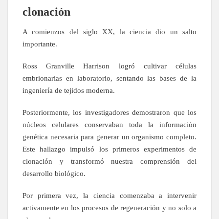
clonación
A comienzos del siglo XX, la ciencia dio un salto
importante.
Ross Granville Harrison logró cultivar células
embrionarias en laboratorio, sentando las bases de la
ingeniería de tejidos moderna.
Posteriormente, los investigadores demostraron que los
núcleos celulares conservaban toda la información
genética necesaria para generar un organismo completo.
Este hallazgo impulsó los primeros experimentos de
clonación y transformó nuestra comprensión del
desarrollo biológico.
Por primera vez, la ciencia comenzaba a intervenir
activamente en los procesos de regeneración y no solo a