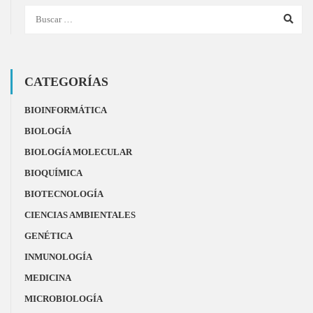
CATEGORÍAS
BIOINFORMÁTICA
BIOLOGÍA
BIOLOGÍA MOLECULAR
BIOQUÍMICA
BIOTECNOLOGÍA
CIENCIAS AMBIENTALES
GENÉTICA
INMUNOLOGÍA
MEDICINA
MICROBIOLOGÍA