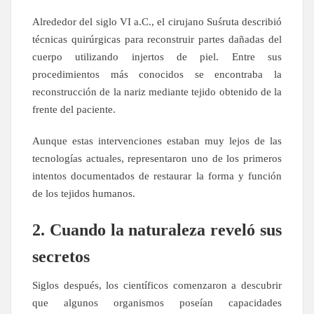
Alrededor del siglo VI a.C., el cirujano Suśruta describió
técnicas quirúrgicas para reconstruir partes dañadas del
cuerpo utilizando injertos de piel. Entre sus
procedimientos más conocidos se encontraba la
reconstrucción de la nariz mediante tejido obtenido de la
frente del paciente.
Aunque estas intervenciones estaban muy lejos de las
tecnologías actuales, representaron uno de los primeros
intentos documentados de restaurar la forma y función
de los tejidos humanos.
2. Cuando la naturaleza reveló sus
secretos
Siglos después, los científicos comenzaron a descubrir
que algunos organismos poseían capacidades