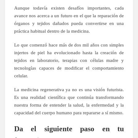
Aunque todavía existen desafíos importantes, cada
avance nos acerca a un futuro en el que la reparación de
órganos y tejidos dañados pueda convertirse en una
práctica habitual dentro de la medicina.
Lo que comenzó hace más de dos mil años con simples
injertos de piel ha evolucionado hasta la creación de
tejidos en laboratorio, terapias con células madre y
tecnologías capaces de modificar el comportamiento
celular.
La medicina regenerativa ya no es una visión futurista.
Es una realidad científica que continúa transformando
nuestra forma de entender la salud, la enfermedad y la
capacidad del cuerpo humano para repararse a sí mismo.
Da el siguiente paso en tu