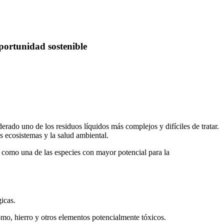
portunidad sostenible
derado uno de los residuos líquidos más complejos y difíciles de tratar.
 ecosistemas y la salud ambiental.
 como una de las especies con mayor potencial para la
icas.
mo, hierro y otros elementos potencialmente tóxicos.