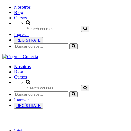
Nosotros
Blog
Cursos
Ingresar
REGÍSTRATE
Nosotros
Blog
Cursos
Ingresar
REGÍSTRATE
Biología
Inicio