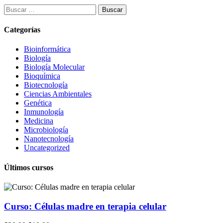
Buscar:
Categorías
Bioinformática
Biología
Biología Molecular
Bioquímica
Biotecnología
Ciencias Ambientales
Genética
Inmunología
Medicina
Microbiología
Nanotecnología
Uncategorized
Últimos cursos
Curso: Células madre en terapia celular