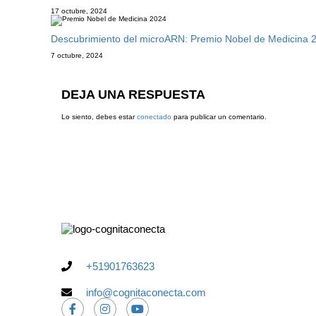
17 octubre, 2024
Descubrimiento del microARN: Premio Nobel de Medicina 
7 octubre, 2024
DEJA UNA RESPUESTA
Lo siento, debes estar
conectado
para publicar un comentario.
+51901763623
info@cognitaconecta.com