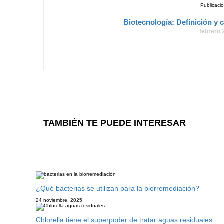
Publicació
Biotecnología: Definición y 
febrero 
TAMBIÉN TE PUEDE INTERESAR
¿Qué bacterias se utilizan para la biorremediación?
24 noviembre, 2025
Chlorella tiene el superpoder de tratar aguas residuales