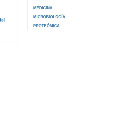
MEDICINA
MICROBIOLOGÍA
del
PROTEÓMICA