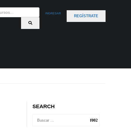
INGRESAR
REGÍSTRATE
SEARCH