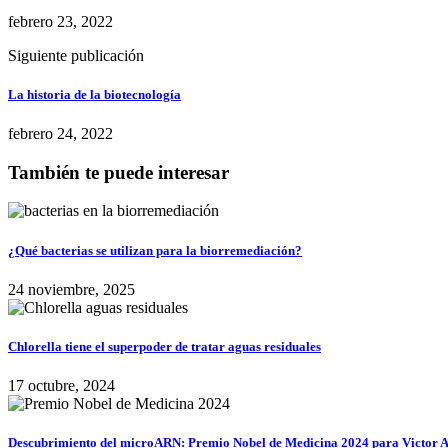
febrero 23, 2022
Siguiente publicación
La historia de la biotecnología
febrero 24, 2022
También te puede interesar
¿Qué bacterias se utilizan para la biorremediación?
24 noviembre, 2025
Chlorella tiene el superpoder de tratar aguas residuales
17 octubre, 2024
Descubrimiento del microARN: Premio Nobel de Medicina 2024 para Victor