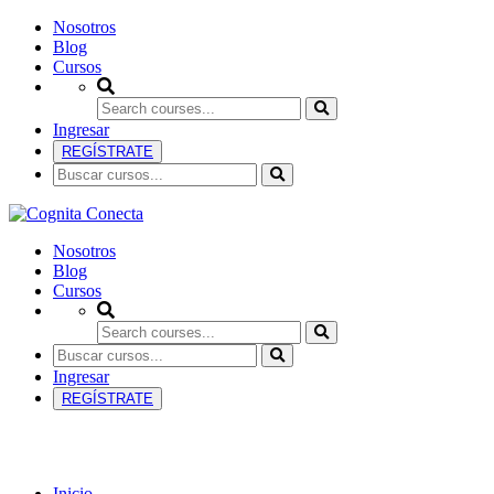
Nosotros
Blog
Cursos
Ingresar
REGÍSTRATE
Nosotros
Blog
Cursos
Ingresar
REGÍSTRATE
Uncategorized
Inicio