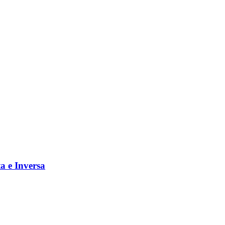
a e Inversa