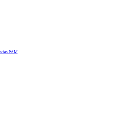
uencias PAM