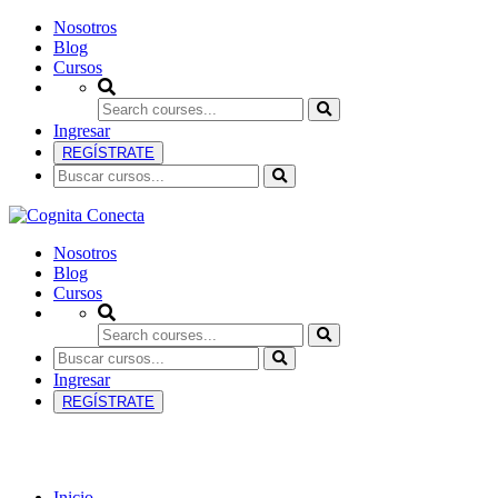
Nosotros
Blog
Cursos
Ingresar
REGÍSTRATE
Nosotros
Blog
Cursos
Ingresar
REGÍSTRATE
Biotecnología
Inicio