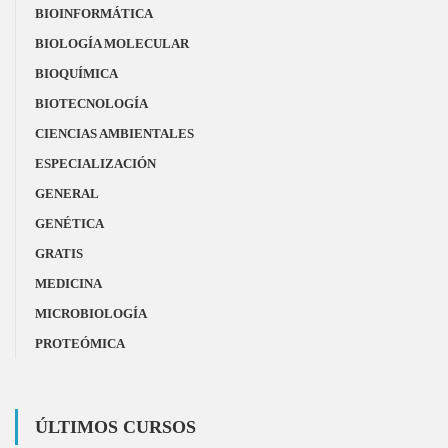
BIOINFORMÁTICA
BIOLOGÍA MOLECULAR
BIOQUÍMICA
BIOTECNOLOGÍA
CIENCIAS AMBIENTALES
ESPECIALIZACIÓN
GENERAL
GENÉTICA
GRATIS
MEDICINA
MICROBIOLOGÍA
PROTEÓMICA
ÚLTIMOS CURSOS