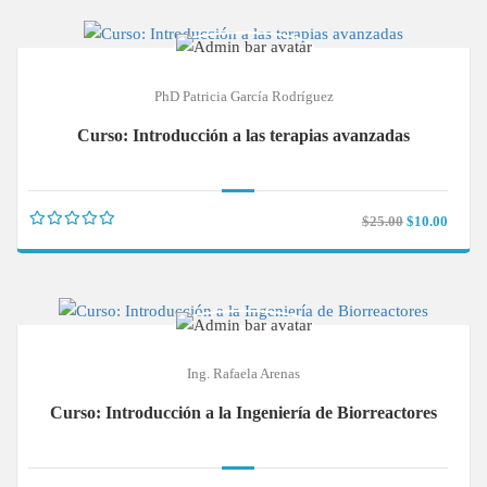
PhD Patricia García Rodríguez
Curso: Introducción a las terapias avanzadas
$25.00
$10.00
Ing. Rafaela Arenas
Curso: Introducción a la Ingeniería de Biorreactores