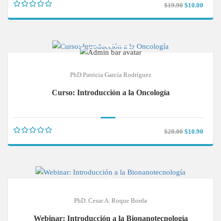
$19.90
$10.00
PhD Patricia García Rodríguez
Curso: Introducción a la Oncología
$20.00
$10.90
PhD. Cesar A. Roque Borda
Webinar: Introducción a la Bionanotecnología