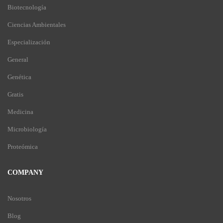
Biotecnología
Ciencias Ambientales
Especialización
General
Genética
Gratis
Medicina
Microbiología
Proteómica
COMPANY
Nosotros
Blog