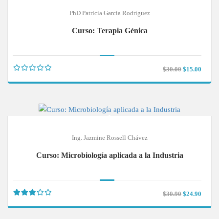
PhD Patricia García Rodríguez
Curso: Terapia Génica
$30.00
$15.00
Ing. Jazmine Rossell Chávez
Curso: Microbiología aplicada a la Industria
$30.90
$24.90