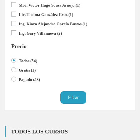
MSc. Victor Hugo Sousa Araujo
(1)
Lic. Thelma González Cruz
(1)
Ing. Kiara Alejandra García Bustos
(1)
Ing. Gary Villanueva
(2)
Precio
Todos
(54)
Gratis
(1)
Pagado
(53)
Filtrar
TODOS LOS CURSOS