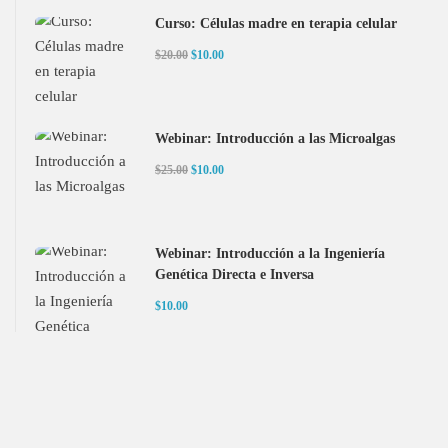
Curso: Células madre en terapia celular
$20.00
$10.00
Webinar: Introducción a las Microalgas
$25.00
$10.00
Webinar: Introducción a la Ingeniería
Genética Directa e Inversa
$10.00