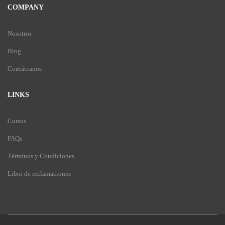
COMPANY
Nosotros
Blog
Contáctanos
LINKS
Cursos
FAQs
Términos y Condiciones
Libro de reclamaciones