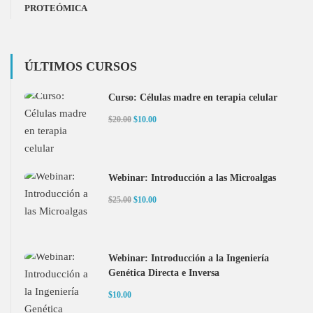
PROTEÓMICA
ÚLTIMOS CURSOS
Curso: Células madre en terapia celular
$20.00
$10.00
Webinar: Introducción a las Microalgas
$25.00
$10.00
Webinar: Introducción a la Ingeniería
Genética Directa e Inversa
$10.00