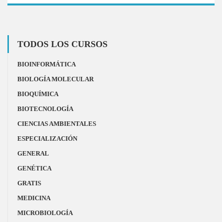
TODOS LOS CURSOS
BIOINFORMÁTICA
BIOLOGÍA MOLECULAR
BIOQUÍMICA
BIOTECNOLOGÍA
CIENCIAS AMBIENTALES
ESPECIALIZACIÓN
GENERAL
GENÉTICA
GRATIS
MEDICINA
MICROBIOLOGÍA