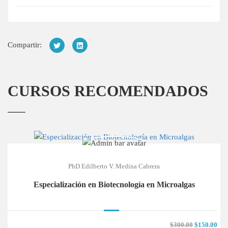
Compartir:
CURSOS RECOMENDADOS
PhD Edilberto V. Medina Cabrera
Especialización en Biotecnología en Microalgas
$300.00
$150.00