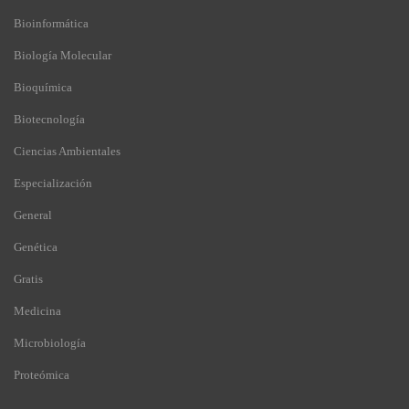
Bioinformática
Biología Molecular
Bioquímica
Biotecnología
Ciencias Ambientales
Especialización
General
Genética
Gratis
Medicina
Microbiología
Proteómica