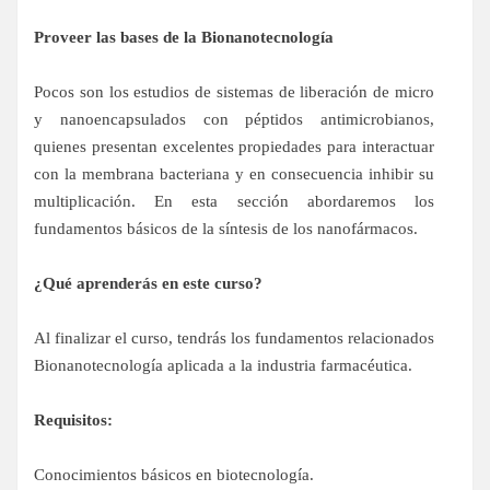
Proveer las bases de la Bionanotecnología
Pocos son los estudios de sistemas de liberación de micro
y nanoencapsulados con péptidos antimicrobianos,
quienes presentan excelentes propiedades para interactuar
con la membrana bacteriana y en consecuencia inhibir su
multiplicación. En esta sección abordaremos los
fundamentos básicos de la síntesis de los nanofármacos.
¿Qué aprenderás en este curso?
Al finalizar el curso, tendrás los fundamentos relacionados
Bionanotecnología aplicada a la industria farmacéutica.
Requisitos:
Conocimientos básicos en biotecnología.