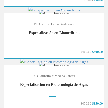
PhD Patricia García Rodríguez
Especialización en Biomedicina
$400.00
$300.00
PhD Edilberto V. Medina Cabrera
Especialización en Biotecnología de Algas
$450.00
$350.00