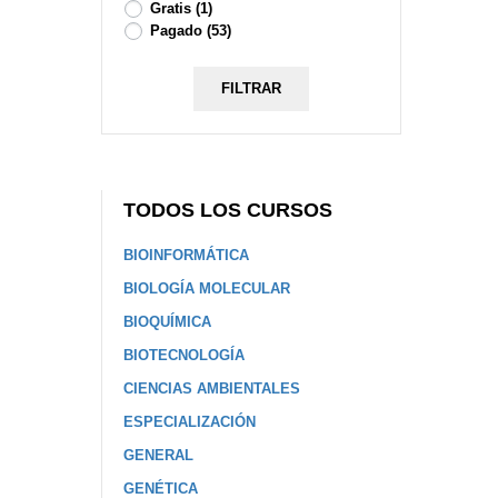
Gratis
(1)
Pagado
(53)
FILTRAR
TODOS LOS CURSOS
BIOINFORMÁTICA
BIOLOGÍA MOLECULAR
BIOQUÍMICA
BIOTECNOLOGÍA
CIENCIAS AMBIENTALES
ESPECIALIZACIÓN
GENERAL
GENÉTICA