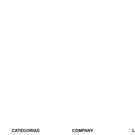
CATEGORIAS
COMPANY
L