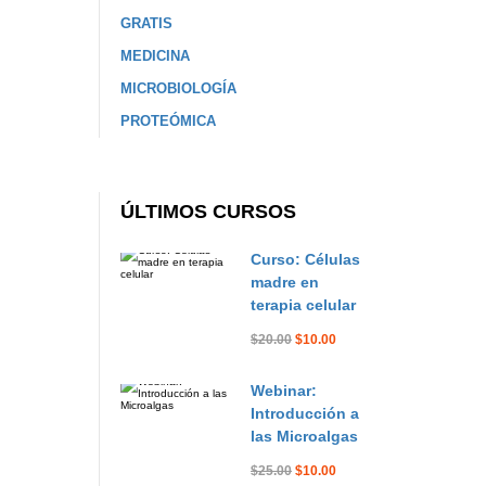
GRATIS
MEDICINA
MICROBIOLOGÍA
PROTEÓMICA
ÚLTIMOS CURSOS
Curso: Células
madre en
terapia celular
$20.00
$10.00
Webinar:
Introducción a
las Microalgas
$25.00
$10.00