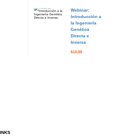
Webinar:
Introducción a
la Ingeniería
Genética
Directa e
Inversa
$10.00
INKS