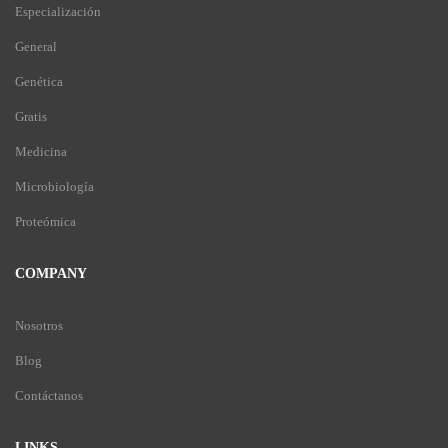
Especialización
General
Genética
Gratis
Medicina
Microbiología
Proteómica
COMPANY
Nosotros
Blog
Contáctanos
LINKS