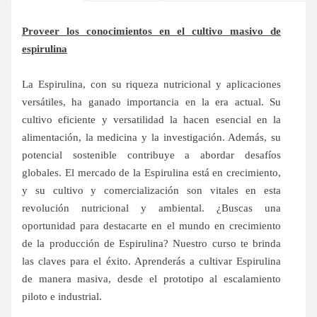
Proveer los conocimientos en el cultivo masivo de
espirulina
La Espirulina, con su riqueza nutricional y aplicaciones
versátiles, ha ganado importancia en la era actual. Su
cultivo eficiente y versatilidad la hacen esencial en la
alimentación, la medicina y la investigación. Además, su
potencial sostenible contribuye a abordar desafíos
globales. El mercado de la Espirulina está en crecimiento,
y su cultivo y comercialización son vitales en esta
revolución nutricional y ambiental. ¿Buscas una
oportunidad para destacarte en el mundo en crecimiento
de la producción de Espirulina? Nuestro curso te brinda
las claves para el éxito. Aprenderás a cultivar Espirulina
de manera masiva, desde el prototipo al escalamiento
piloto e industrial.