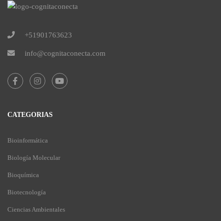
+51901763623
info@cognitaconecta.com
CATEGORIAS
Bioinformática
Biología Molecular
Bioquímica
Biotecnología
Ciencias Ambientales