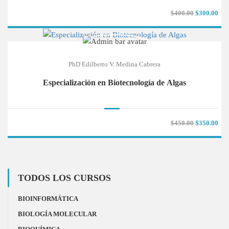
$400.00
$300.00
PhD Edilberto V. Medina Cabrera
Especialización en Biotecnología de Algas
$450.00
$350.00
TODOS LOS CURSOS
BIOINFORMÁTICA
BIOLOGÍA MOLECULAR