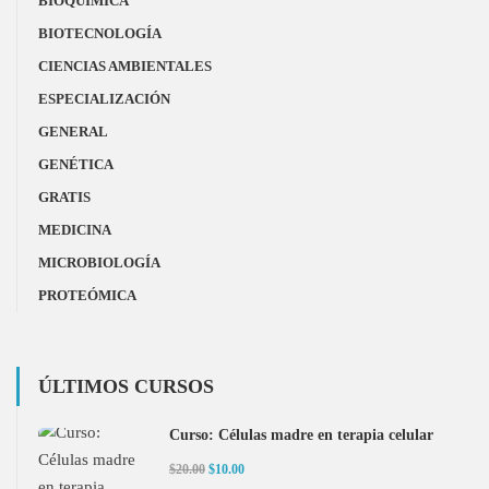
BIOQUÍMICA
BIOTECNOLOGÍA
CIENCIAS AMBIENTALES
ESPECIALIZACIÓN
GENERAL
GENÉTICA
GRATIS
MEDICINA
MICROBIOLOGÍA
PROTEÓMICA
ÚLTIMOS CURSOS
Curso: Células madre en terapia celular
$20.00
$10.00