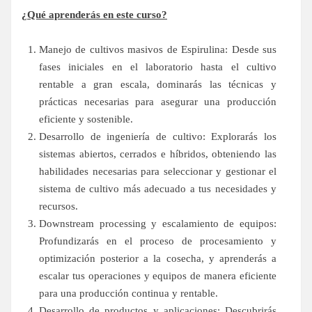
¿Qué aprenderás en este curso?
Manejo de cultivos masivos de Espirulina: Desde sus
fases iniciales en el laboratorio hasta el cultivo
rentable a gran escala, dominarás las técnicas y
prácticas necesarias para asegurar una producción
eficiente y sostenible.
Desarrollo de ingeniería de cultivo: Explorarás los
sistemas abiertos, cerrados e híbridos, obteniendo las
habilidades necesarias para seleccionar y gestionar el
sistema de cultivo más adecuado a tus necesidades y
recursos.
Downstream processing y escalamiento de equipos:
Profundizarás en el proceso de procesamiento y
optimización posterior a la cosecha, y aprenderás a
escalar tus operaciones y equipos de manera eficiente
para una producción continua y rentable.
Desarrollo de productos y aplicaciones: Descubrirás