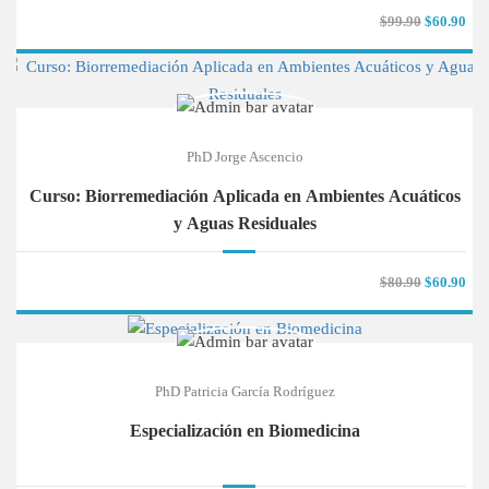
$99.90
$60.90
PhD Jorge Ascencio
Curso: Biorremediación Aplicada en Ambientes Acuáticos
y Aguas Residuales
$80.90
$60.90
PhD Patricia García Rodríguez
Especialización en Biomedicina