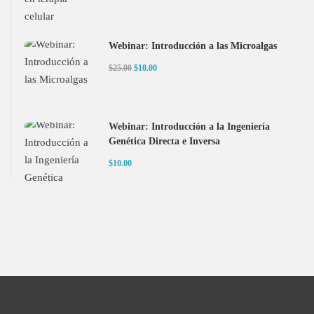
Webinar: Introducción a las Microalgas
$25.00
$10.00
Webinar: Introducción a la Ingeniería
Genética Directa e Inversa
$10.00