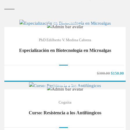
PhD Edilberto V. Medina Cabrera
Especialización en Biotecnología en Microalgas
$300.00
$150.00
Cognita
Curso: Resistencia a los Antifúngicos