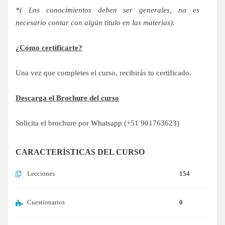
*( Los conocimientos deben ser generales, no es
necesario contar con algún titulo en las materias).
¿Cómo certificarte?
Una vez que completes el curso, recibirás tu certificado.
Descarga el Brochure del curso
Solicita el brochure por Whatsapp (+51 901763623)
CARACTERÍSTICAS DEL CURSO
Lecciones
154
Cuestionarios
0