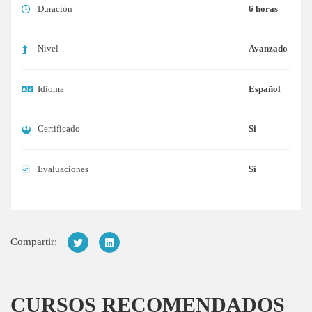
Duración
6 horas
Nivel
Avanzado
Idioma
Español
Certificado
Si
Evaluaciones
Si
Compartir:
CURSOS RECOMENDADOS