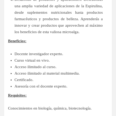
una amplia variedad de aplicaciones de la Espirulina,
desde suplementos nutricionales hasta productos
farmacéuticos y productos de belleza. Aprenderás a
innovar y crear productos que aprovechen al máximo
los beneficios de esta valiosa microalga.
Beneficios:
Docente investigador experto.
Curso virtual en vivo.
Acceso ilimitado al curso.
Acceso ilimitado al material multimedia.
Certificado.
Asesoría con el docente experto.
Requisitos:
Conocimientos en biología, química, biotecnología.