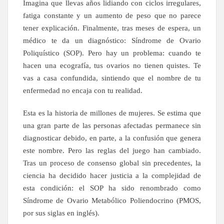
Imagina que llevas años lidiando con ciclos irregulares,
fatiga constante y un aumento de peso que no parece
tener explicación. Finalmente, tras meses de espera, un
médico te da un diagnóstico: Síndrome de Ovario
Poliquístico (SOP). Pero hay un problema: cuando te
hacen una ecografía, tus ovarios no tienen quistes. Te
vas a casa confundida, sintiendo que el nombre de tu
enfermedad no encaja con tu realidad.
Esta es la historia de millones de mujeres. Se estima que
una gran parte de las personas afectadas permanece sin
diagnosticar debido, en parte, a la confusión que genera
este nombre. Pero las reglas del juego han cambiado.
Tras un proceso de consenso global sin precedentes, la
ciencia ha decidido hacer justicia a la complejidad de
esta condición: el SOP ha sido renombrado como
Síndrome de Ovario Metabólico Poliendocrino (PMOS,
por sus siglas en inglés).