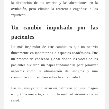
la disfunción de los ovarios y las alteraciones en la
ovulación, pero elimina la referencia engañosa a los
“quistes”.
Un cambio impulsado por las
pacientes
Lo más inspirador de este cambio es que no ocurrió
únicamente en laboratorios o espacios académicos. Fue
un proceso de consenso global donde las voces de las
pacientes tuvieron un papel fundamental para priorizar
aspectos como la eliminación del estigma y una
comunicación más clara sobre la enfermedad.
Las mujeres ya no querían ser definidas por una imagen
ecográfica inexacta, sino por la realidad sistémica de su
salud.