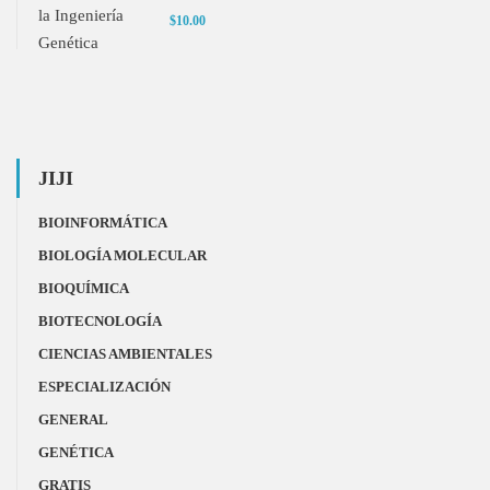
$10.00
JIJI
BIOINFORMÁTICA
BIOLOGÍA MOLECULAR
BIOQUÍMICA
BIOTECNOLOGÍA
CIENCIAS AMBIENTALES
ESPECIALIZACIÓN
GENERAL
GENÉTICA
GRATIS