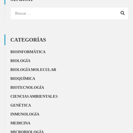
CATEGORÍAS
BIOINFORMÁTICA
BIOLOGÍA
BIOLOGÍA MOLECULAR
BIOQUÍMICA
BIOTECNOLOGÍA
CIENCIAS AMBIENTALES
GENÉTICA
INMUNOLOGÍA
MEDICINA
MICROBIOLOGÍA