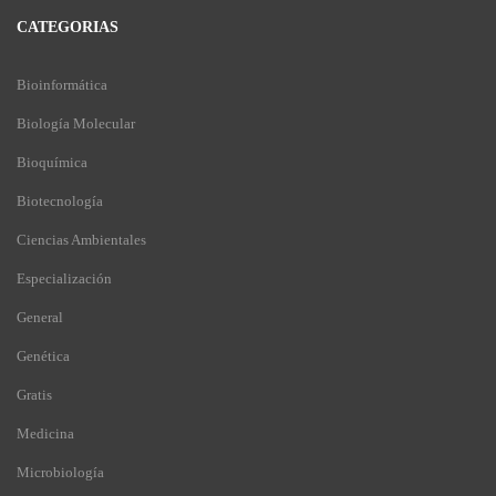
CATEGORIAS
Bioinformática
Biología Molecular
Bioquímica
Biotecnología
Ciencias Ambientales
Especialización
General
Genética
Gratis
Medicina
Microbiología