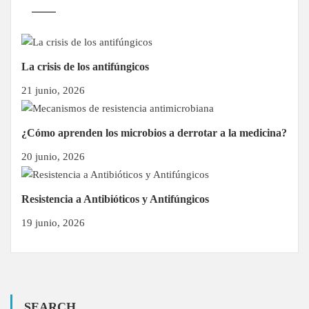
La crisis de los antifúngicos
21 junio, 2026
¿Cómo aprenden los microbios a derrotar a la medicina?
20 junio, 2026
Resistencia a Antibióticos y Antifúngicos
19 junio, 2026
SEARCH