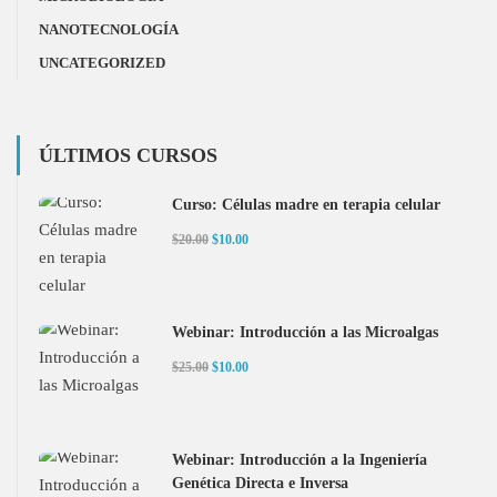
NANOTECNOLOGÍA
UNCATEGORIZED
ÚLTIMOS CURSOS
Curso: Células madre en terapia celular
$20.00
$10.00
Webinar: Introducción a las Microalgas
$25.00
$10.00
Webinar: Introducción a la Ingeniería
Genética Directa e Inversa