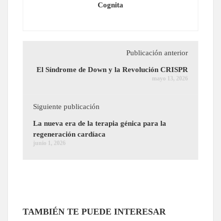
Cognita
Publicación anterior
El Síndrome de Down y la Revolución CRISPR
mayo 13, 2026
Siguiente publicación
La nueva era de la terapia génica para la
regeneración cardíaca
junio 1, 2026
TAMBIÉN TE PUEDE INTERESAR