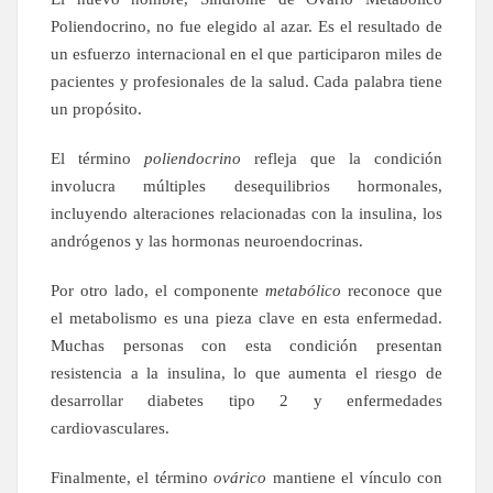
Poliendocrino, no fue elegido al azar. Es el resultado de
un esfuerzo internacional en el que participaron miles de
pacientes y profesionales de la salud. Cada palabra tiene
un propósito.
El término
poliendocrino
refleja que la condición
involucra múltiples desequilibrios hormonales,
incluyendo alteraciones relacionadas con la insulina, los
andrógenos y las hormonas neuroendocrinas.
Por otro lado, el componente
metabólico
reconoce que
el metabolismo es una pieza clave en esta enfermedad.
Muchas personas con esta condición presentan
resistencia a la insulina, lo que aumenta el riesgo de
desarrollar diabetes tipo 2 y enfermedades
cardiovasculares.
Finalmente, el término
ovárico
mantiene el vínculo con