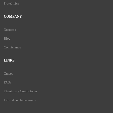
Proteómica
COMPANY
Nosotros
Blog
Contáctanos
LINKS
Cursos
FAQs
Términos y Condiciones
Libro de reclamaciones