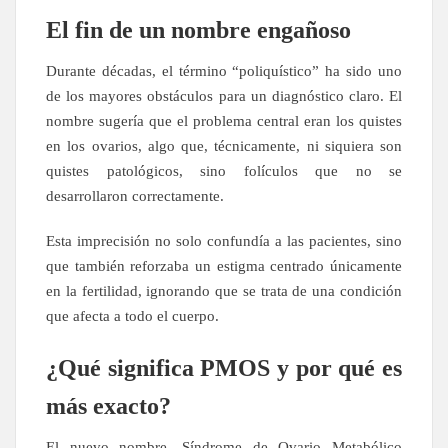
El fin de un nombre engañoso
Durante décadas, el término “poliquístico” ha sido uno
de los mayores obstáculos para un diagnóstico claro. El
nombre sugería que el problema central eran los quistes
en los ovarios, algo que, técnicamente, ni siquiera son
quistes patológicos, sino folículos que no se
desarrollaron correctamente.
Esta imprecisión no solo confundía a las pacientes, sino
que también reforzaba un estigma centrado únicamente
en la fertilidad, ignorando que se trata de una condición
que afecta a todo el cuerpo.
¿Qué significa PMOS y por qué es
más exacto?
El nuevo nombre, Síndrome de Ovario Metabólico