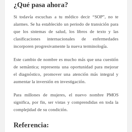
¿Qué pasa ahora?
Si todavía escuchas a tu médico decir “SOP”, no te
alarmes. Se ha establecido un periodo de transición para
que los sistemas de salud, los libros de texto y las
clasificaciones internacionales de enfermedades
incorporen progresivamente la nueva terminología.
Este cambio de nombre es mucho más que una cuestión
de semántica; representa una oportunidad para mejorar
el diagnóstico, promover una atención más integral y
aumentar la inversión en investigación.
Para millones de mujeres, el nuevo nombre PMOS
significa, por fin, ser vistas y comprendidas en toda la
complejidad de su condición.
Referencia: