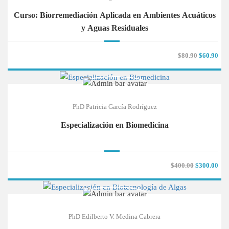
Curso: Biorremediación Aplicada en Ambientes Acuáticos
y Aguas Residuales
$80.90
$60.90
PhD Patricia García Rodríguez
Especialización en Biomedicina
$400.00
$300.00
PhD Edilberto V. Medina Cabrera