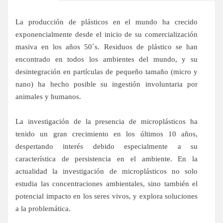
La producción de plásticos en el mundo ha crecido
exponencialmente desde el inicio de su comercialización
masiva en los años 50´s. Residuos de plástico se han
encontrado en todos los ambientes del mundo, y su
desintegración en partículas de pequeño tamaño (micro y
nano) ha hecho posible su ingestión involuntaria por
animales y humanos.
La investigación de la presencia de microplásticos ha
tenido un gran crecimiento en los últimos 10 años,
despertando interés debido especialmente a su
característica de persistencia en el ambiente. En la
actualidad la investigación de microplásticos no solo
estudia las concentraciones ambientales, sino también el
potencial impacto en los seres vivos, y explora soluciones
a la problemática.