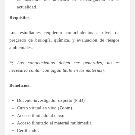
actualidad.
Requisitos
Los estudiantes requieren conocimientos a nivel de
pregrado de biología, química, y evaluación de riesgos
ambientales.
*( Los conocimientos deben ser generales, no es
necesario contar con algún titulo en las materias).
Beneficios:
Docente investigador experto (PhD)
Curso virtual en vivo (Zoom).
Acceso ilimitado al curso.
Acceso ilimitado al material multimedia.
Certificado.