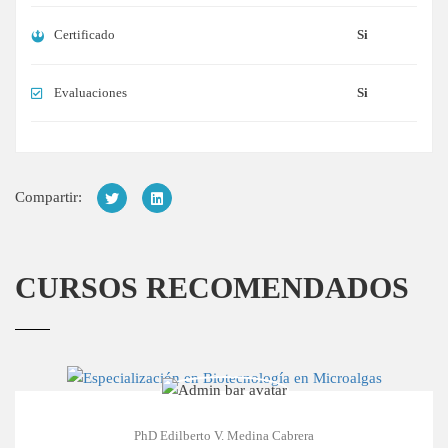
Certificado
Si
Evaluaciones
Si
Compartir:
CURSOS RECOMENDADOS
PhD Edilberto V. Medina Cabrera