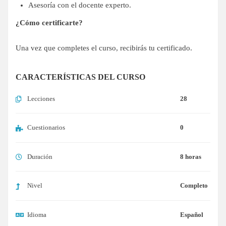
Asesoría con el docente experto.
¿Cómo certificarte?
Una vez que completes el curso, recibirás tu certificado.
CARACTERÍSTICAS DEL CURSO
Lecciones
28
Cuestionarios
0
Duración
8 horas
Nivel
Completo
Idioma
Español