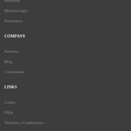
Medicina
Microbiología
Proteómica
COMPANY
Nosotros
Blog
Contáctanos
LINKS
Cursos
FAQs
Términos y Condiciones