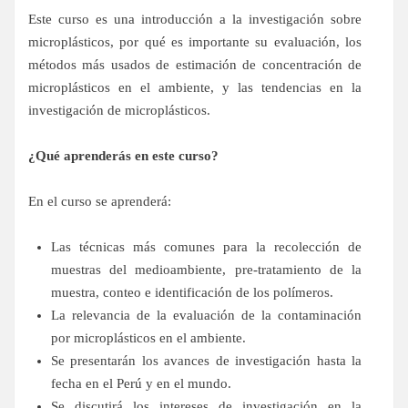
Este curso es una introducción a la investigación sobre
microplásticos, por qué es importante su evaluación, los
métodos más usados de estimación de concentración de
microplásticos en el ambiente, y las tendencias en la
investigación de microplásticos.
¿Qué aprenderás en este curso?
En el curso se aprenderá:
Las técnicas más comunes para la recolección de
muestras del medioambiente, pre-tratamiento de la
muestra, conteo e identificación de los polímeros.
La relevancia de la evaluación de la contaminación
por microplásticos en el ambiente.
Se presentarán los avances de investigación hasta la
fecha en el Perú y en el mundo.
Se discutirá los intereses de investigación en la