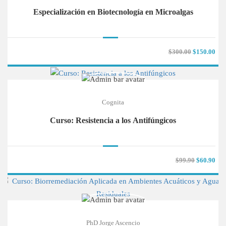
Especialización en Biotecnología en Microalgas
$300.00
$150.00
Cognita
Curso: Resistencia a los Antifúngicos
$99.90
$60.90
PhD Jorge Ascencio