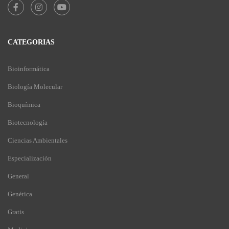
CATEGORIAS
Bioinformática
Biología Molecular
Bioquímica
Biotecnología
Ciencias Ambientales
Especialización
General
Genética
Gratis