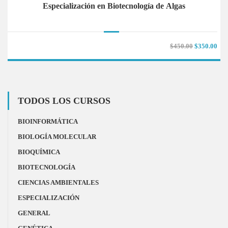
Especialización en Biotecnología de Algas
$450.00
$350.00
TODOS LOS CURSOS
BIOINFORMÁTICA
BIOLOGÍA MOLECULAR
BIOQUÍMICA
BIOTECNOLOGÍA
CIENCIAS AMBIENTALES
ESPECIALIZACIÓN
GENERAL