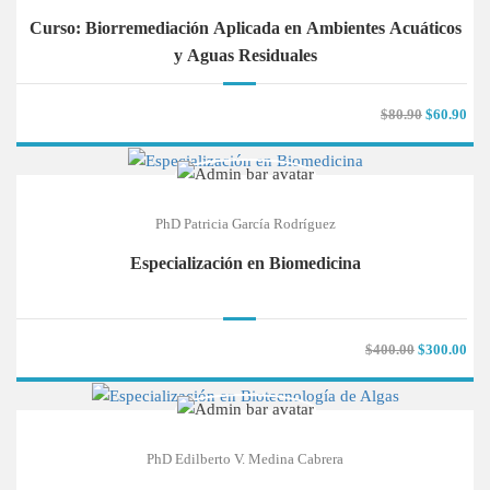
Curso: Biorremediación Aplicada en Ambientes Acuáticos
y Aguas Residuales
$80.90
$60.90
PhD Patricia García Rodríguez
Especialización en Biomedicina
$400.00
$300.00
PhD Edilberto V. Medina Cabrera