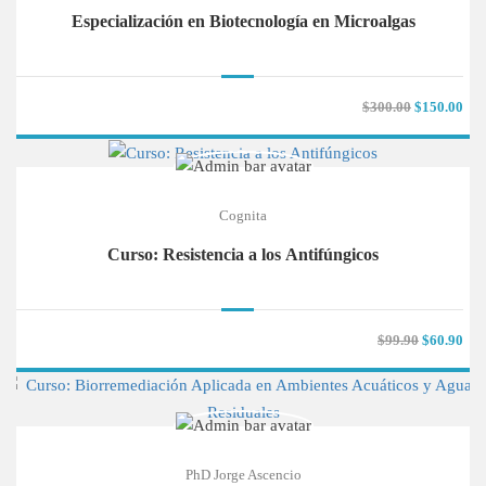
Especialización en Biotecnología en Microalgas
$300.00
$150.00
Cognita
Curso: Resistencia a los Antifúngicos
$99.90
$60.90
PhD Jorge Ascencio