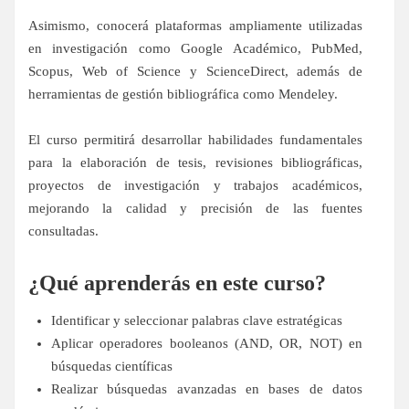
Asimismo, conocerá plataformas ampliamente utilizadas
en investigación como Google Académico, PubMed,
Scopus, Web of Science y ScienceDirect, además de
herramientas de gestión bibliográfica como Mendeley.
El curso permitirá desarrollar habilidades fundamentales
para la elaboración de tesis, revisiones bibliográficas,
proyectos de investigación y trabajos académicos,
mejorando la calidad y precisión de las fuentes
consultadas.
¿Qué aprenderás en este curso?
Identificar y seleccionar palabras clave estratégicas
Aplicar operadores booleanos (AND, OR, NOT) en
búsquedas científicas
Realizar búsquedas avanzadas en bases de datos