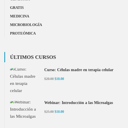
GRATIS
MEDICINA
MICROBIOLOGÍA
PROTEÓMICA
ÚLTIMOS CURSOS
Curso: Células madre en terapia celular
$20.00
$10.00
Webinar: Introducción a las Microalgas
$25.00
$10.00