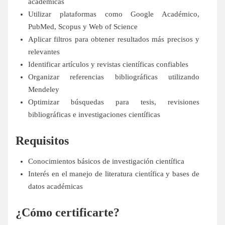
académicas
Utilizar plataformas como Google Académico,
PubMed, Scopus y Web of Science
Aplicar filtros para obtener resultados más precisos y
relevantes
Identificar artículos y revistas científicas confiables
Organizar referencias bibliográficas utilizando
Mendeley
Optimizar búsquedas para tesis, revisiones
bibliográficas e investigaciones científicas
Requisitos
Conocimientos básicos de investigación científica
Interés en el manejo de literatura científica y bases de
datos académicas
¿Cómo certificarte?