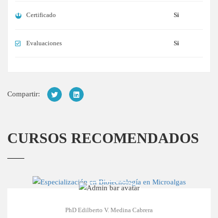
Certificado
Si
Evaluaciones
Si
Compartir:
CURSOS RECOMENDADOS
PhD Edilberto V. Medina Cabrera