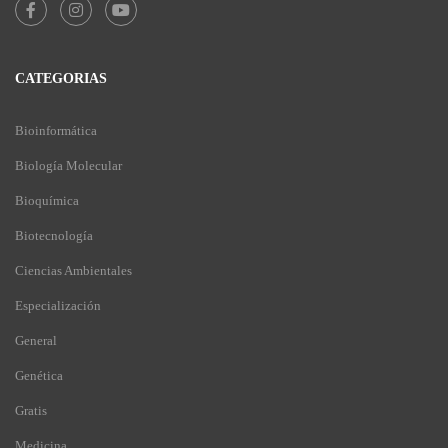
CATEGORIAS
Bioinformática
Biología Molecular
Bioquímica
Biotecnología
Ciencias Ambientales
Especialización
General
Genética
Gratis
Medicina