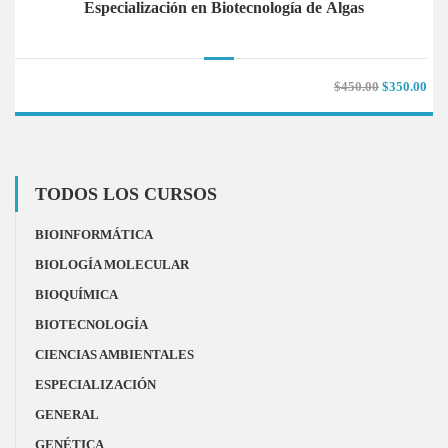
Especialización en Biotecnología de Algas
$450.00
$350.00
TODOS LOS CURSOS
BIOINFORMÁTICA
BIOLOGÍA MOLECULAR
BIOQUÍMICA
BIOTECNOLOGÍA
CIENCIAS AMBIENTALES
ESPECIALIZACIÓN
GENERAL
GENÉTICA