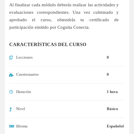
Al finalizar cada módulo deberás realizar las actividades y
evaluaciones correspondientes. Una vez culminado y
aprobado el curso, obtendrás tu certificado de
participación emitido por Cognita Conecta.
CARACTERÍSTICAS DEL CURSO
Lecciones
0
Cuestionarios
0
Duración
1 hora
Nivel
Básico
Idioma
Españolol