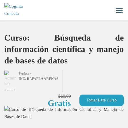
Inicio
Todos los cursos
Curso: Búsqueda de información científica y manejo de bases de datos
Curso: Búsqueda de
información científica y manejo
de bases de datos
Profesor
ING. RAFAELA ARENAS
$10.00
Tomar Este Curso
Gratis