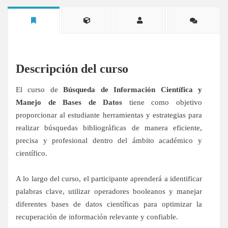
Descripción del curso
El curso de
Búsqueda de Información Científica y
Manejo de Bases de Datos
tiene como objetivo
proporcionar al estudiante herramientas y estrategias para
realizar búsquedas bibliográficas de manera eficiente,
precisa y profesional dentro del ámbito académico y
científico.
A lo largo del curso, el participante aprenderá a identificar
palabras clave, utilizar operadores booleanos y manejar
diferentes bases de datos científicas para optimizar la
recuperación de información relevante y confiable.