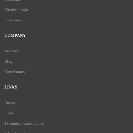
Microbiología
Proteómica
COMPANY
Nosotros
Blog
Contáctanos
LINKS
Cursos
FAQs
Términos y Condiciones