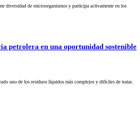
rme diversidad de microorganismos y participa activamente en los
ia petrolera en una oportunidad sostenible
o uno de los residuos líquidos más complejos y difíciles de tratar.