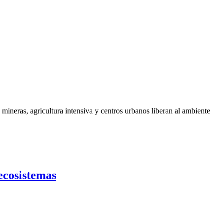
mineras, agricultura intensiva y centros urbanos liberan al ambiente
ecosistemas