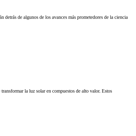
stán detrás de algunos de los avances más prometedores de la ciencia
transformar la luz solar en compuestos de alto valor. Estos