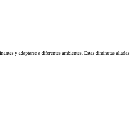
nantes y adaptarse a diferentes ambientes. Estas diminutas aliadas