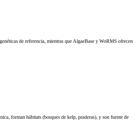
 genéticas de referencia, mientras que AlgaeBase y WoRMS ofrecen
ica, forman hábitats (bosques de kelp, praderas), y son fuente de