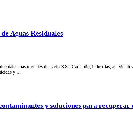
 de Aguas Residuales
ientales más urgentes del siglo XXI. Cada año, industrias, actividades 
sticidas y …
 contaminantes y soluciones para recuperar 