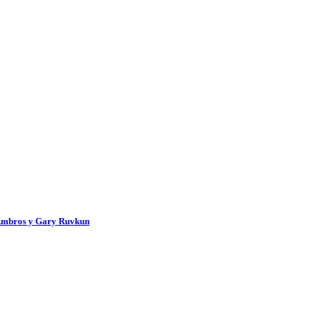
 Ambros y Gary Ruvkun