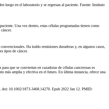
luego en el laboratorio y se regresan al paciente. Fuente: Instituto
 paciente. Una vez dentro, estas células programadas tienen como
 cáncer.
 convencionales. Ha traído remisiones duraderas y, en algunos casos,
es tipos de cáncer.
s para que se conviertan en cazadoras de células cancerosas es
 más amplia y efectiva en el futuro. En última instancia, ofrece una
6. doi: 10.1002/1873-3468.14270. Epub 2022 Jan 12. PMID: