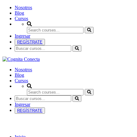
Nosotros
Blog
Cursos
Ingresar
REGÍSTRATE
Nosotros
Blog
Cursos
Ingresar
REGÍSTRATE
Uncategorized
Inicio