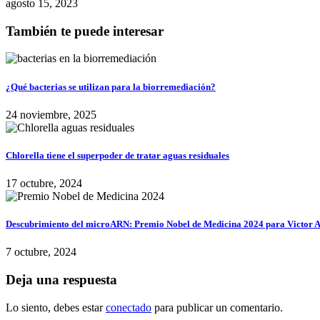
agosto 15, 2023
También te puede interesar
¿Qué bacterias se utilizan para la biorremediación?
24 noviembre, 2025
Chlorella tiene el superpoder de tratar aguas residuales
17 octubre, 2024
Descubrimiento del microARN: Premio Nobel de Medicina 2024 para Victor
7 octubre, 2024
Deja una respuesta
Lo siento, debes estar
conectado
para publicar un comentario.