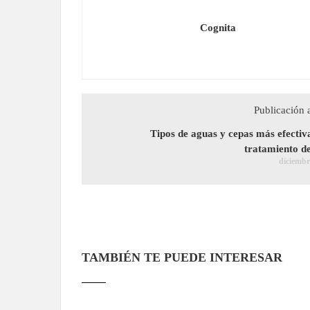
Cognita
Publicación 
Tipos de aguas y cepas más efectiva
tratamiento d
diciembr
TAMBIÉN TE PUEDE INTERESAR