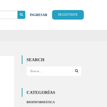
REGÍSTRATE
INGRESAR
SEARCH
CATEGORÍAS
BIOINFORMÁTICA