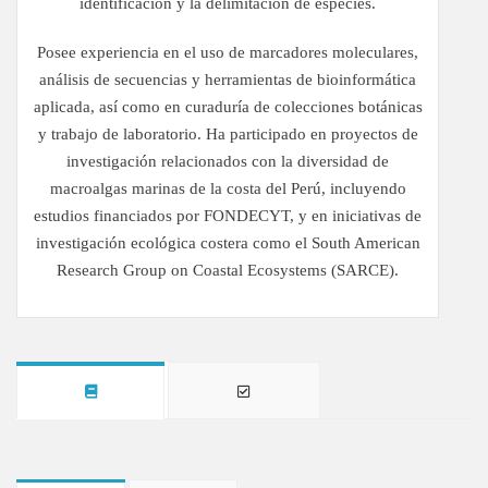
identificación y la delimitación de especies.
Posee experiencia en el uso de marcadores moleculares,
análisis de secuencias y herramientas de bioinformática
aplicada, así como en curaduría de colecciones botánicas
y trabajo de laboratorio. Ha participado en proyectos de
investigación relacionados con la diversidad de
macroalgas marinas de la costa del Perú, incluyendo
estudios financiados por FONDECYT, y en iniciativas de
investigación ecológica costera como el South American
Research Group on Coastal Ecosystems (SARCE).