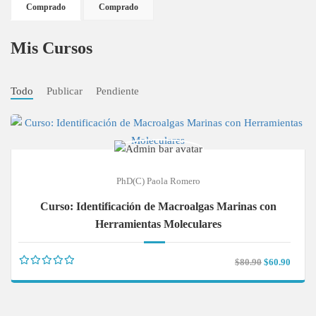
Comprado
Comprado
Mis Cursos
Todo
Publicar
Pendiente
PhD(c) Paola Romero
Curso: Identificación de Macroalgas Marinas con
Herramientas Moleculares
$80.90
$60.90