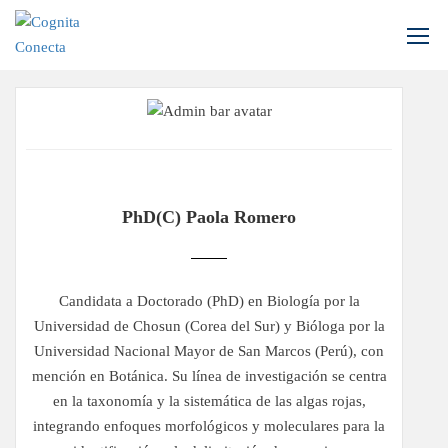
Inicio
Perfil
PhD(c) Paola Romero
Candidata a Doctorado (PhD) en Biología por la
Universidad de Chosun (Corea del Sur) y Bióloga por la
Universidad Nacional Mayor de San Marcos (Perú), con
mención en Botánica. Su línea de investigación se centra
en la taxonomía y la sistemática de las algas rojas,
integrando enfoques morfológicos y moleculares para la