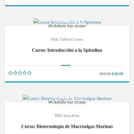
MsC Gabriel Castro
Curso: Introducción a la Spirulina
$60.90
$40.90
PhD. Jose Avila
Curso: Biotecnología de Macroalgas Marinas