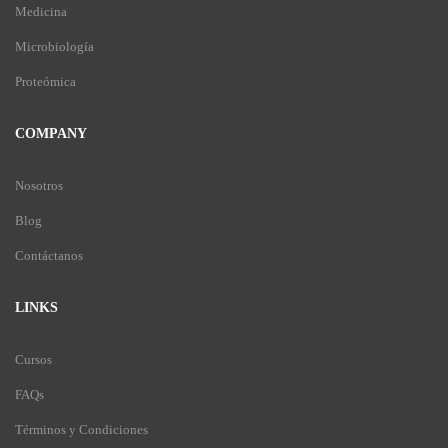
Medicina
Microbiología
Proteómica
COMPANY
Nosotros
Blog
Contáctanos
LINKS
Cursos
FAQs
Términos y Condiciones