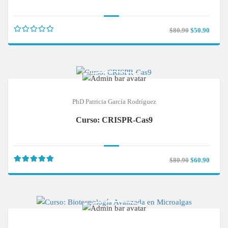
$80.90
$50.90
PhD Patricia García Rodríguez
Curso: CRISPR-Cas9
$80.90
$60.90