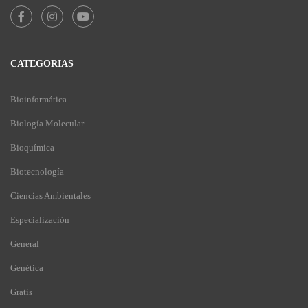
CATEGORIAS
Bioinformática
Biología Molecular
Bioquímica
Biotecnología
Ciencias Ambientales
Especialización
General
Genética
Gratis