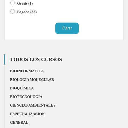
Gratis
(1)
Pagado
(53)
Filtrar
TODOS LOS CURSOS
BIOINFORMÁTICA
BIOLOGÍA MOLECULAR
BIOQUÍMICA
BIOTECNOLOGÍA
CIENCIAS AMBIENTALES
ESPECIALIZACIÓN
GENERAL