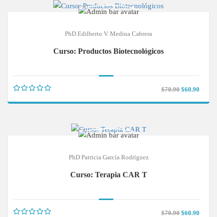
PhD Edilberto V. Medina Cabrera
Curso: Productos Biotecnológicos
$70.90
$60.90
PhD Patricia García Rodríguez
Curso: Terapia CAR T
$70.90
$60.90