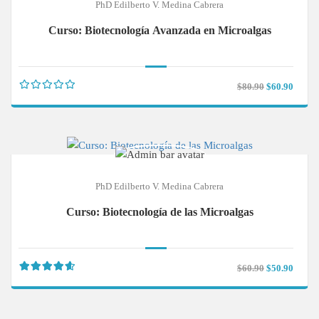
PhD Edilberto V. Medina Cabrera
Curso: Biotecnología Avanzada en Microalgas
$80.90
$60.90
PhD Edilberto V. Medina Cabrera
Curso: Biotecnología de las Microalgas
$60.90
$50.90