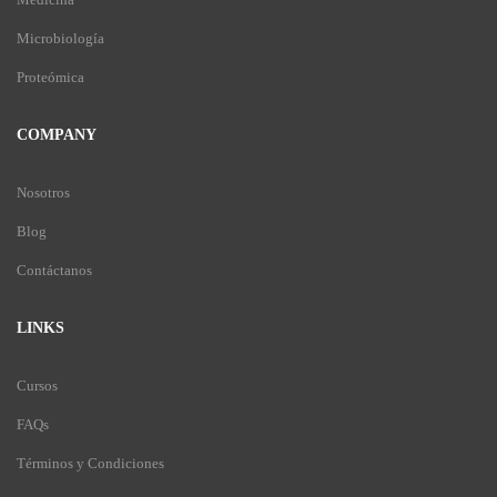
Microbiología
Proteómica
COMPANY
Nosotros
Blog
Contáctanos
LINKS
Cursos
FAQs
Términos y Condiciones