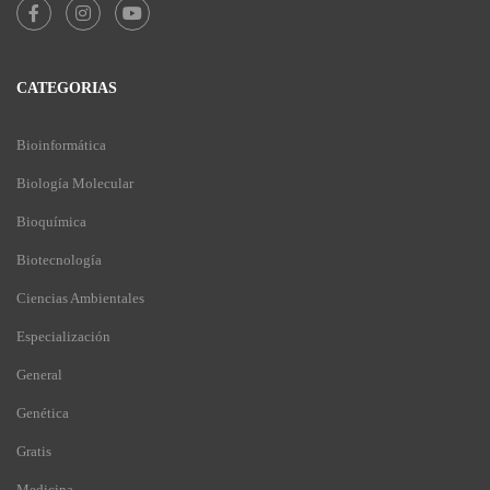
CATEGORIAS
Bioinformática
Biología Molecular
Bioquímica
Biotecnología
Ciencias Ambientales
Especialización
General
Genética
Gratis
Medicina