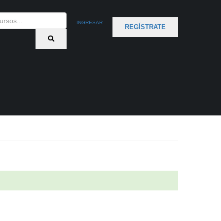
INGRESAR
REGÍSTRATE