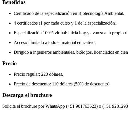
Beneficios
Certificado de la especialización en Biotecnología Ambiental.
4 certificados (1 por cada curso y 1 de la especialización).
Especialización 100% virtual: inicia hoy y avanza a tu propio r
Acceso ilimitado a todo el material educativo.
Dirigido a ingenieros ambientales, biólogos, licenciados en cienc
Precio
Precio regular: 220 dólares.
Precio de descuento: 110 dólares (50% de descuento).
Descarga el brochure
Solicita el brochure por WhatsApp (+51 901763623) o (+51 9281293