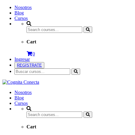
Nosotros
Blog
Cursos
Cart
0
Ingresar
REGÍSTRATE
Nosotros
Blog
Cursos
Cart