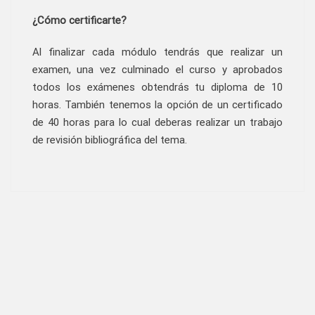
¿Cómo certificarte?
Al finalizar cada módulo tendrás que realizar un
examen, una vez culminado el curso y aprobados
todos los exámenes obtendrás tu diploma de 10
horas. También tenemos la opción de un certificado
de 40 horas para lo cual deberas realizar un trabajo
de revisión bibliográfica del tema.