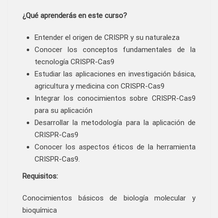
¿Qué aprenderás en este curso?
Entender el origen de CRISPR y su naturaleza
Conocer los conceptos fundamentales de la
tecnología CRISPR-Cas9
Estudiar las aplicaciones en investigación básica,
agricultura y medicina con CRISPR-Cas9
Integrar los conocimientos sobre CRISPR-Cas9
para su aplicación
Desarrollar la metodología para la aplicación de
CRISPR-Cas9
Conocer los aspectos éticos de la herramienta
CRISPR-Cas9.
Requisitos:
Conocimientos básicos de biología molecular y
bioquímica