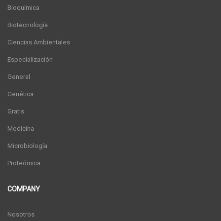
Bioquímica
Biotecnología
Ciencias Ambientales
Especialización
General
Genética
Gratis
Medicina
Microbiología
Proteómica
COMPANY
Nosotros