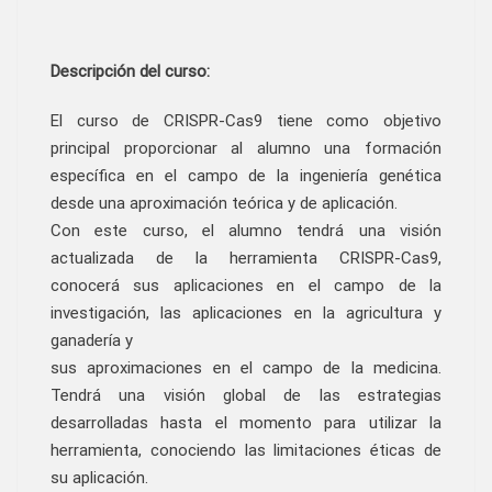
Descripción del curso:
El curso de CRISPR-Cas9 tiene como objetivo
principal proporcionar al alumno una formación
específica en el campo de la ingeniería genética
desde una aproximación teórica y de aplicación.
Con este curso, el alumno tendrá una visión
actualizada de la herramienta CRISPR-Cas9,
conocerá sus aplicaciones en el campo de la
investigación, las aplicaciones en la agricultura y
ganadería y
sus aproximaciones en el campo de la medicina.
Tendrá una visión global de las estrategias
desarrolladas hasta el momento para utilizar la
herramienta, conociendo las limitaciones éticas de
su aplicación.