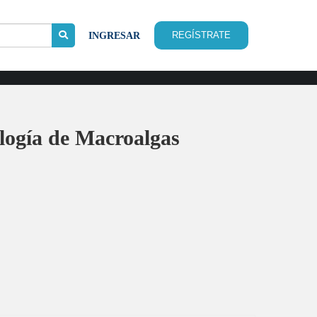
REGÍSTRATE
INGRESAR
logía de Macroalgas