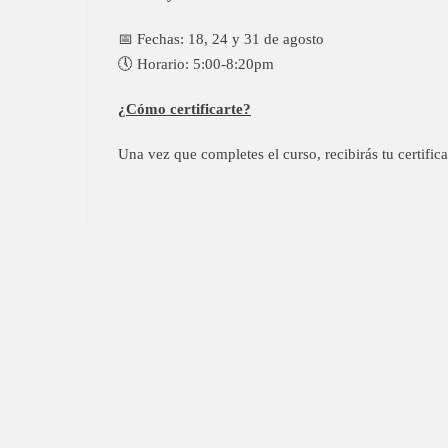
📅 Fechas: 18, 24 y 31 de agosto
🕔 Horario: 5:00-8:20pm
¿Cómo certificarte?
Una vez que completes el curso, recibirás tu certific