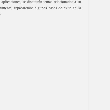
aplicaciones, se discutirán temas relacionados a su
lmente, repasaremos algunos casos de éxito en la
a