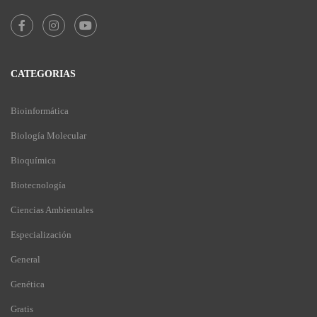
CATEGORIAS
Bioinformática
Biología Molecular
Bioquímica
Biotecnología
Ciencias Ambientales
Especialización
General
Genética
Gratis