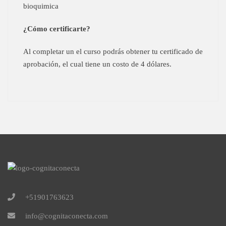
bioquimica
¿Cómo certificarte?
Al completar un el curso podrás obtener tu certificado de
aprobación, el cual tiene un costo de 4 dólares.
+51901763623
info@cognitaconecta.com