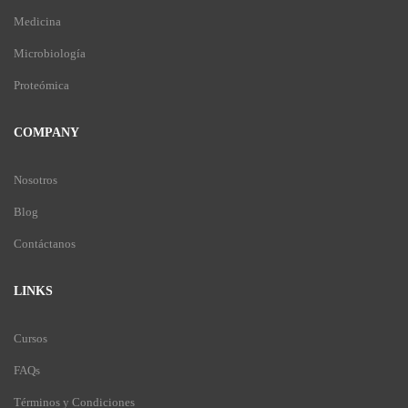
Medicina
Microbiología
Proteómica
COMPANY
Nosotros
Blog
Contáctanos
LINKS
Cursos
FAQs
Términos y Condiciones