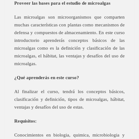
Proveer las bases para el estudio de microalgas
Las microalgas son microorganismos que comparten
muchas características con plantas como mecanismos de
defensa y compuestos de almacenamiento.
En este curso
introductorio aprenderás conceptos básicos de las
microalgas como es la definición y clasificación de las
microalgas, el hábitat, las ventajas y desafíos del uso de
microalgas.
¿Qué aprenderás en este curso?
Al finalizar el curso, tendrá los conceptos básicos,
clasificación y definición, tipos de microalgas, hábitat,
ventajas y desafíos del uso de estas.
Requisitos:
Conocimientos en biologia, quimica, microbiologia y