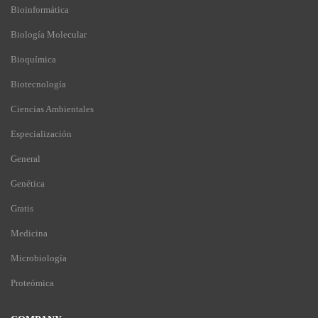
Bioinformática
Biología Molecular
Bioquímica
Biotecnología
Ciencias Ambientales
Especialización
General
Genética
Gratis
Medicina
Microbiología
Proteómica