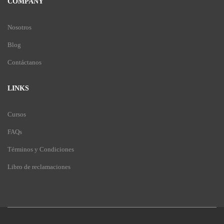
COMPANY
Nosotros
Blog
Contáctanos
LINKS
Cursos
FAQs
Términos y Condiciones
Libro de reclamaciones