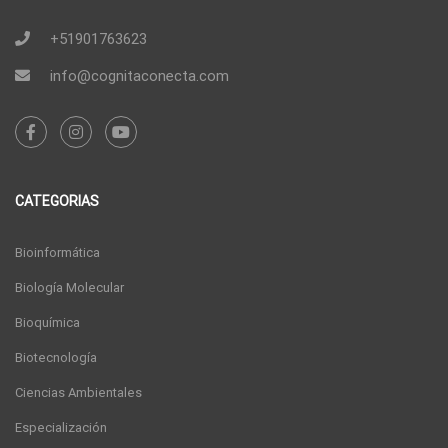
+51901763623
info@cognitaconecta.com
CATEGORIAS
Bioinformática
Biología Molecular
Bioquímica
Biotecnología
Ciencias Ambientales
Especialización