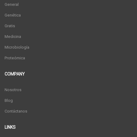
General
Genética
Gratis
Medicina
Microbiología
Proteómica
COMPANY
Nosotros
Blog
Contáctanos
LINKS